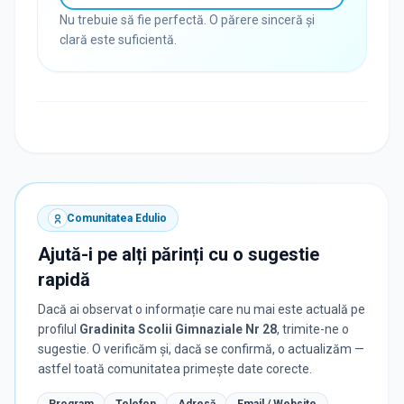
Nu trebuie să fie perfectă. O părere sinceră și
clară este suficientă.
Comunitatea Edulio
Ajută-i pe alți părinți cu o sugestie
rapidă
Dacă ai observat o informație care nu mai este actuală pe
profilul
Gradinita Scolii Gimnaziale Nr 28
, trimite-ne o
sugestie. O verificăm și, dacă se confirmă, o actualizăm —
astfel toată comunitatea primește date corecte.