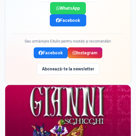
WhatsApp
Facebook
Sau urmărește Edulio pentru noutăți și recomandări:
Facebook
Instagram
Abonează-te la newsletter