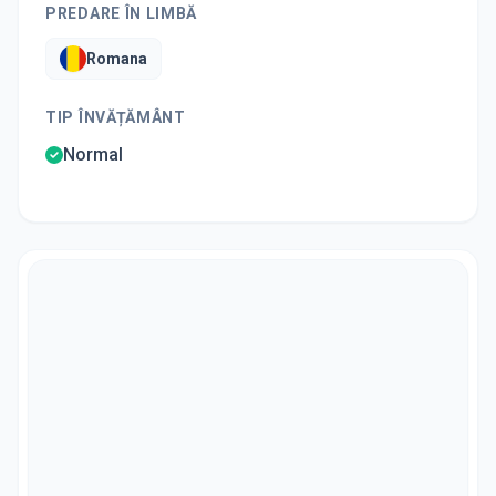
PREDARE ÎN LIMBĂ
Romana
TIP ÎNVĂȚĂMÂNT
Normal