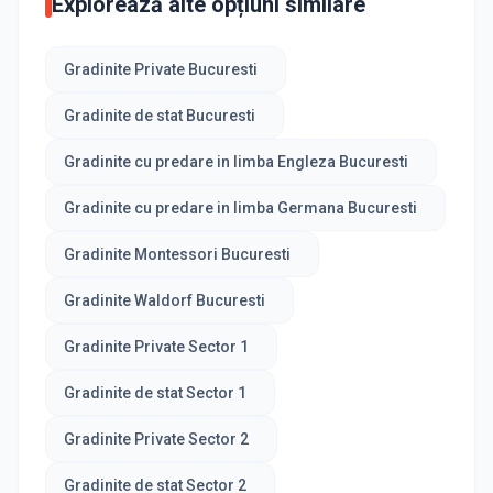
Explorează alte opțiuni similare
Gradinite Private Bucuresti
Gradinite de stat Bucuresti
Gradinite cu predare in limba Engleza Bucuresti
Gradinite cu predare in limba Germana Bucuresti
Gradinite Montessori Bucuresti
Gradinite Waldorf Bucuresti
Gradinite Private Sector 1
Gradinite de stat Sector 1
Gradinite Private Sector 2
Gradinite de stat Sector 2