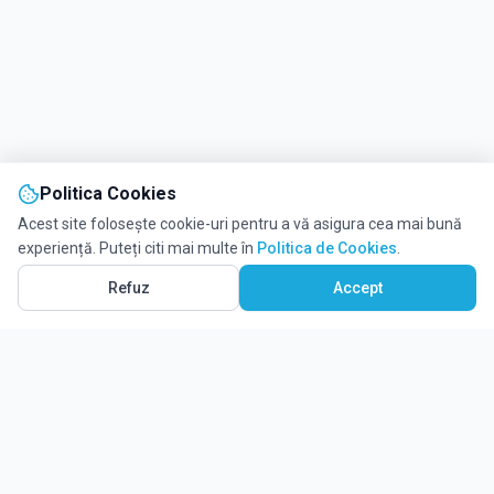
Politica Cookies
Acest site folosește cookie-uri pentru a vă asigura cea mai bună
experiență. Puteți citi mai multe în
Politica de Cookies
.
Refuz
Accept