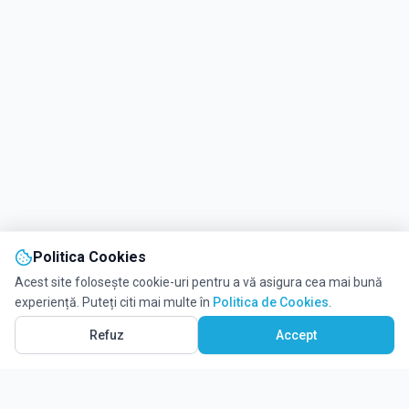
Politica Cookies
Acest site folosește cookie-uri pentru a vă asigura cea mai bună
experiență. Puteți citi mai multe în
Politica de Cookies
.
Refuz
Accept