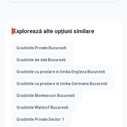
Explorează alte opțiuni similare
Gradinite Private Bucuresti
Gradinite de stat Bucuresti
Gradinite cu predare in limba Engleza Bucuresti
Gradinite cu predare in limba Germana Bucuresti
Gradinite Montessori Bucuresti
Gradinite Waldorf Bucuresti
Gradinite Private Sector 1