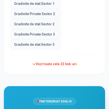
Gradinite de stat Sector 1
Gradinite Private Sector 2
Gradinite de stat Sector 2
Gradinite Private Sector 3
Gradinite de stat Sector 3
Vezi toate cele
23
link-uri
PARTENERIAT EDULIO