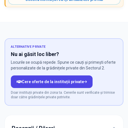
ALTERNATIVE PRIVATE
Nu ai găsit loc liber?
Locurile se ocupă repede. Spune ce cauți și primești oferte
personalizate de la grădinițele private din Sectorul 2.
Cere oferte de la instituții private
Doar instituții private din zona ta. Cererile sunt verificate și trimise
doar către grădinițele private potrivite.