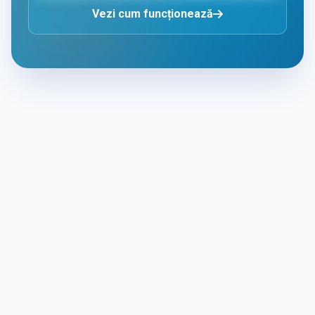
Vezi cum funcționează