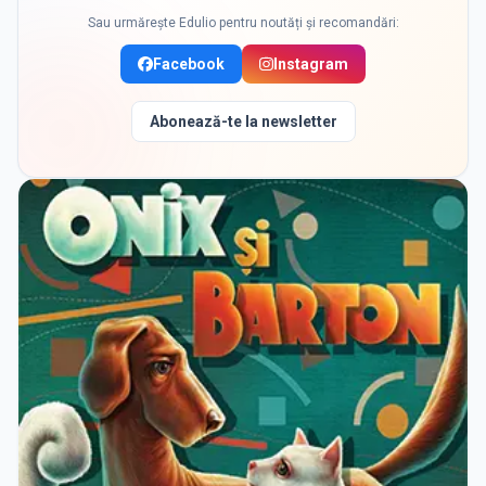
Sau urmărește Edulio pentru noutăți și recomandări:
Facebook
Instagram
Abonează-te la newsletter