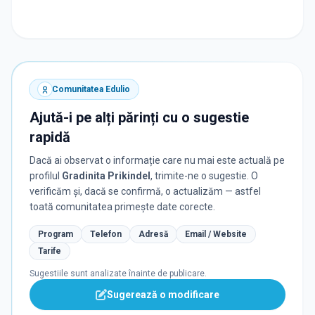
Comunitatea Edulio
Ajută-i pe alți părinți cu o sugestie
rapidă
Dacă ai observat o informație care nu mai este actuală pe
profilul
Gradinita Prikindel
, trimite-ne o sugestie. O
verificăm și, dacă se confirmă, o actualizăm — astfel
toată comunitatea primește date corecte.
Program
Telefon
Adresă
Email / Website
Tarife
Sugestiile sunt analizate înainte de publicare.
Sugerează o modificare