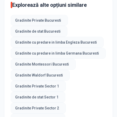
Explorează alte opțiuni similare
Gradinite Private Bucuresti
Gradinite de stat Bucuresti
Gradinite cu predare in limba Engleza Bucuresti
Gradinite cu predare in limba Germana Bucuresti
Gradinite Montessori Bucuresti
Gradinite Waldorf Bucuresti
Gradinite Private Sector 1
Gradinite de stat Sector 1
Gradinite Private Sector 2