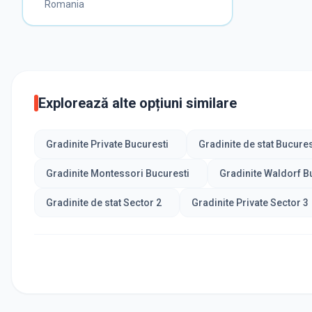
Romania
Explorează alte opțiuni similare
Gradinite Private Bucuresti
Gradinite de stat Bucures
Gradinite Montessori Bucuresti
Gradinite Waldorf B
Gradinite de stat Sector 2
Gradinite Private Sector 3