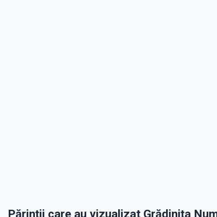
Părinții care au vizualizat Grădinița Num