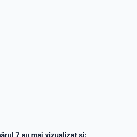
ărul 7 au mai vizualizat și: