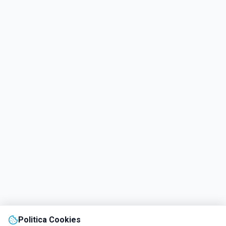
Politica Cookies