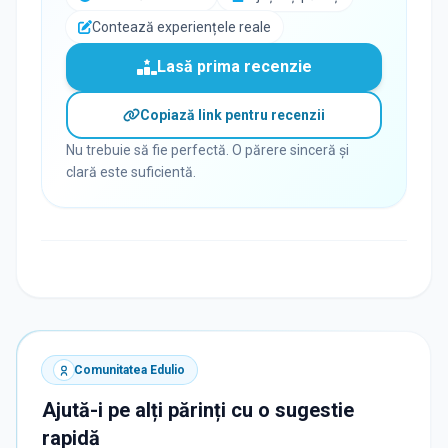
Contează experiențele reale
Lasă prima recenzie
Copiază link pentru recenzii
Nu trebuie să fie perfectă. O părere sinceră și
clară este suficientă.
Comunitatea Edulio
Ajută-i pe alți părinți cu o sugestie
rapidă