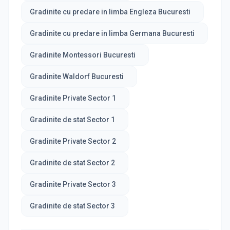
Gradinite cu predare in limba Engleza Bucuresti
Gradinite cu predare in limba Germana Bucuresti
Gradinite Montessori Bucuresti
Gradinite Waldorf Bucuresti
Gradinite Private Sector 1
Gradinite de stat Sector 1
Gradinite Private Sector 2
Gradinite de stat Sector 2
Gradinite Private Sector 3
Gradinite de stat Sector 3