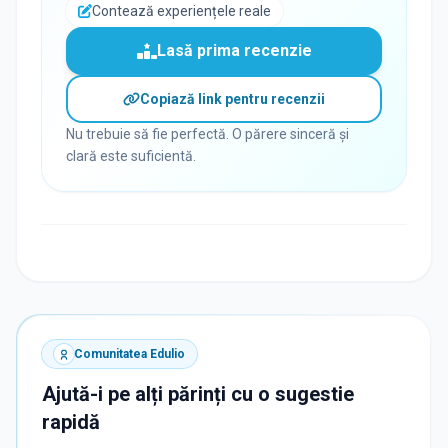
Contează experiențele reale
Lasă prima recenzie
Copiază link pentru recenzii
Nu trebuie să fie perfectă. O părere sinceră și
clară este suficientă.
Comunitatea Edulio
Ajută-i pe alți părinți cu o sugestie
rapidă