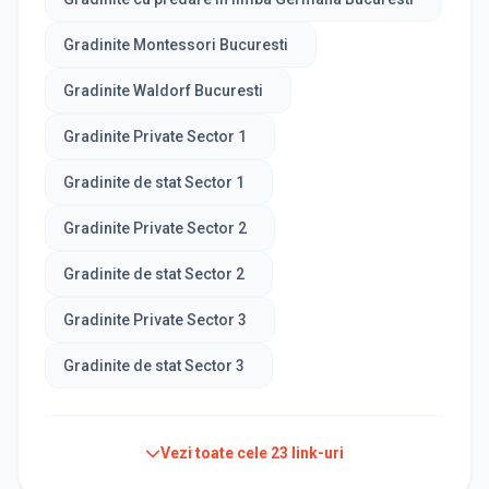
Gradinite Montessori Bucuresti
Gradinite Waldorf Bucuresti
Gradinite Private Sector 1
Gradinite de stat Sector 1
Gradinite Private Sector 2
Gradinite de stat Sector 2
Gradinite Private Sector 3
Gradinite de stat Sector 3
Vezi toate cele
23
link-uri