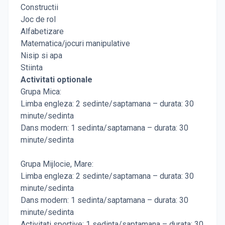
Constructii
Joc de rol
Alfabetizare
Matematica/jocuri manipulative
Nisip si apa
Stiinta
Activitati optionale
Grupa Mica:
Limba engleza: 2 sedinte/saptamana – durata: 30
minute/sedinta
Dans modern: 1 sedinta/saptamana – durata: 30
minute/sedinta
Grupa Mijlocie, Mare:
Limba engleza: 2 sedinte/saptamana – durata: 30
minute/sedinta
Dans modern: 1 sedinta/saptamana – durata: 30
minute/sedinta
Activitati sportive: 1 sedinta/saptamana – durata: 30