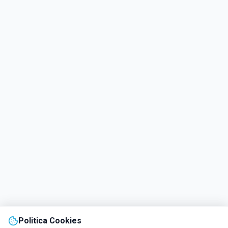
Politica Cookies