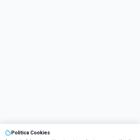
Politica Cookies