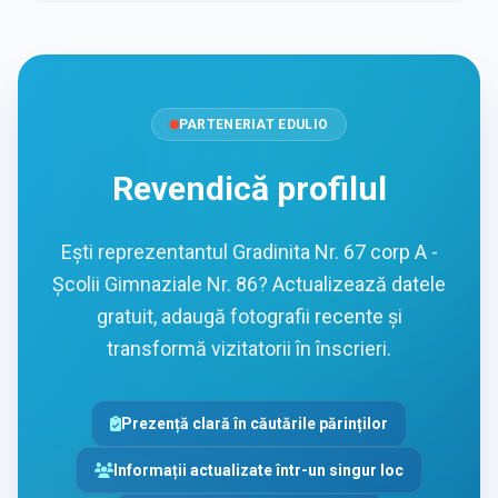
PARTENERIAT EDULIO
Revendică profilul
Ești reprezentantul Gradinita Nr. 67 corp A -
Școlii Gimnaziale Nr. 86? Actualizează datele
gratuit, adaugă fotografii recente și
transformă vizitatorii în înscrieri.
Prezență clară în căutările părinților
Informații actualizate într-un singur loc