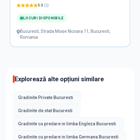
5.0
(
2
)
LOCURI DISPONIBILE
Bucuresti
,
Strada Moise Nicoara 11, Bucuresti,
Romania
Explorează alte opțiuni similare
Gradinite Private Bucuresti
Gradinite de stat Bucuresti
Gradinite cu predare in limba Engleza Bucuresti
Gradinite cu predare in limba Germana Bucuresti