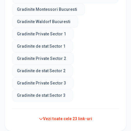
Gradinite Montessori Bucuresti
Gradinite Waldorf Bucuresti
Gradinite Private Sector 1
Gradinite de stat Sector 1
Gradinite Private Sector 2
Gradinite de stat Sector 2
Gradinite Private Sector 3
Gradinite de stat Sector 3
Vezi toate cele
23
link-uri