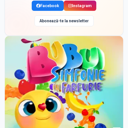
Facebook
Instagram
Abonează-te la newsletter