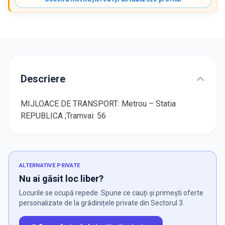
Descriere
MIJLOACE DE TRANSPORT: Metrou – Statia
REPUBLICA ;Tramvai: 56
ALTERNATIVE PRIVATE
Nu ai găsit loc liber?
Locurile se ocupă repede. Spune ce cauți și primești oferte
personalizate de la grădinițele private din Sectorul 3.