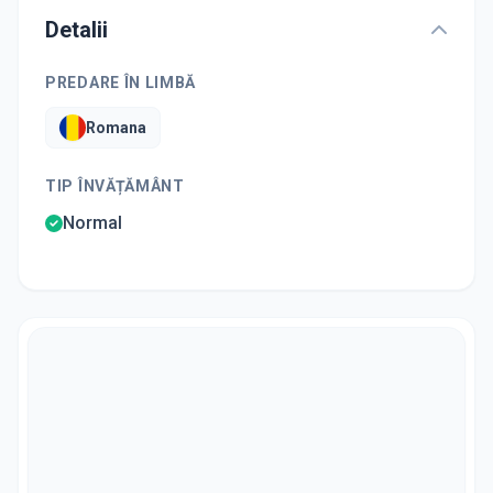
Detalii
PREDARE ÎN LIMBĂ
Romana
TIP ÎNVĂȚĂMÂNT
Normal