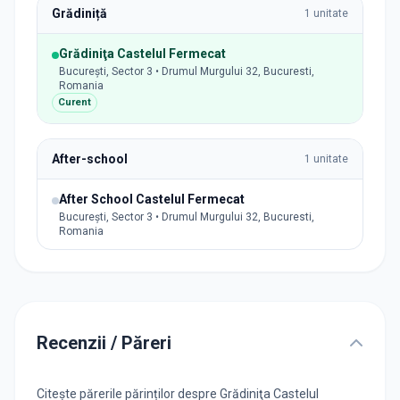
Grădiniță
1
unitate
Grădiniţa Castelul Fermecat
București, Sector 3 • Drumul Murgului 32, Bucuresti,
Romania
Curent
After-school
1
unitate
After School Castelul Fermecat
București, Sector 3 • Drumul Murgului 32, Bucuresti,
Romania
Recenzii / Păreri
Citește părerile părinților despre Grădiniţa Castelul