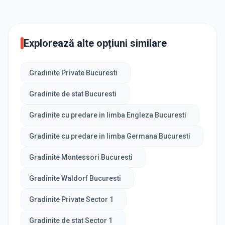
Explorează alte opțiuni similare
Gradinite Private Bucuresti
Gradinite de stat Bucuresti
Gradinite cu predare in limba Engleza Bucuresti
Gradinite cu predare in limba Germana Bucuresti
Gradinite Montessori Bucuresti
Gradinite Waldorf Bucuresti
Gradinite Private Sector 1
Gradinite de stat Sector 1