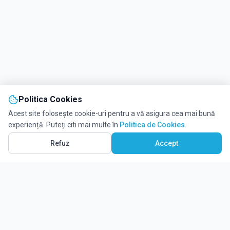
Politica Cookies
Acest site folosește cookie-uri pentru a vă asigura cea mai bună
experiență. Puteți citi mai multe în
Politica de Cookies
.
Refuz
Accept