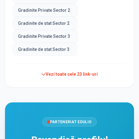
Gradinite Private Sector 2
Gradinite de stat Sector 2
Gradinite Private Sector 3
Gradinite de stat Sector 3
Vezi toate cele
23
link-uri
PARTENERIAT EDULIO