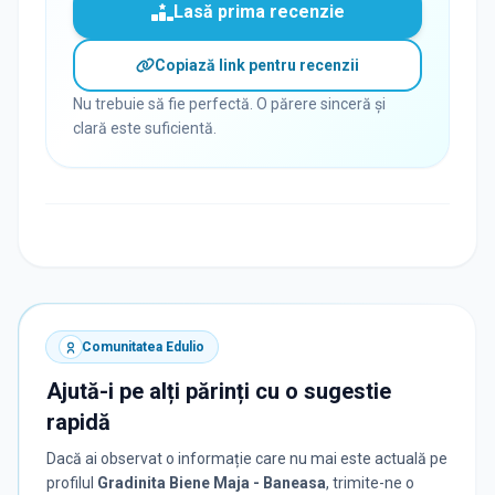
Lasă prima recenzie
Copiază link pentru recenzii
Nu trebuie să fie perfectă. O părere sinceră și
clară este suficientă.
Comunitatea Edulio
Ajută-i pe alți părinți cu o sugestie
rapidă
Dacă ai observat o informație care nu mai este actuală pe
profilul
Gradinita Biene Maja - Baneasa
, trimite-ne o