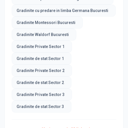
Gradinite cu predare in limba Germana Bucuresti
Gradinite Montessori Bucuresti
Gradinite Waldorf Bucuresti
Gradinite Private Sector 1
Gradinite de stat Sector 1
Gradinite Private Sector 2
Gradinite de stat Sector 2
Gradinite Private Sector 3
Gradinite de stat Sector 3