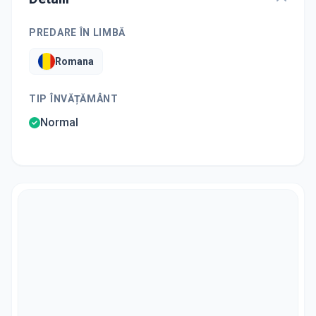
PREDARE ÎN LIMBĂ
Romana
TIP ÎNVĂȚĂMÂNT
Normal