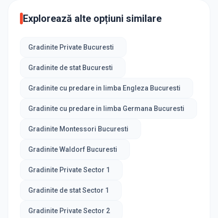
Explorează alte opțiuni similare
Gradinite Private Bucuresti
Gradinite de stat Bucuresti
Gradinite cu predare in limba Engleza Bucuresti
Gradinite cu predare in limba Germana Bucuresti
Gradinite Montessori Bucuresti
Gradinite Waldorf Bucuresti
Gradinite Private Sector 1
Gradinite de stat Sector 1
Gradinite Private Sector 2