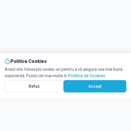
Politica Cookies
Acest site folosește cookie-uri pentru a vă asigura cea mai bună
experiență. Puteți citi mai multe în
Politica de Cookies
.
Refuz
Accept