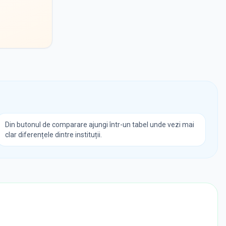
Din butonul de comparare ajungi într-un tabel unde vezi mai
clar diferențele dintre instituții.