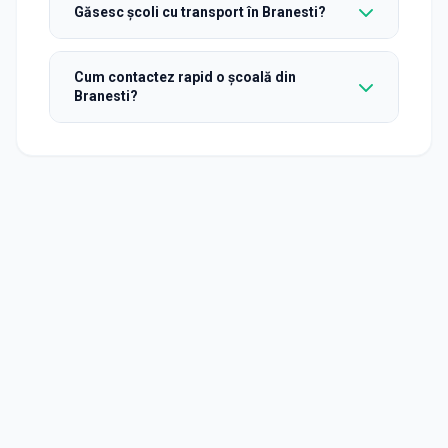
Găsesc școli cu transport în Branesti?
Cum contactez rapid o școală din
Branesti?