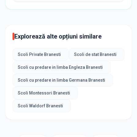
Explorează alte opțiuni similare
Scoli Private Branesti
Scoli de stat Branesti
Scoli cu predare in limba Engleza Branesti
Scoli cu predare in limba Germana Branesti
Scoli Montessori Branesti
Scoli Waldorf Branesti