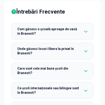
Întrebări Frecvente
Cum găsesc o școală aproape de casă
în Branesti?
Unde găsesc locuri libere la privat în
Branesti?
Care sunt cele mai bune școli din
Branesti?
Ce școli internaționale sau bilingve sunt
în Branesti?