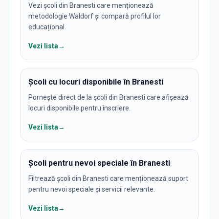
Vezi școli din Branesti care menționează
metodologie Waldorf și compară profilul lor
educațional.
Vezi lista
→
Școli cu locuri disponibile în Branesti
Pornește direct de la școli din Branesti care afișează
locuri disponibile pentru înscriere.
Vezi lista
→
Școli pentru nevoi speciale în Branesti
Filtrează școli din Branesti care menționează suport
pentru nevoi speciale și servicii relevante.
Vezi lista
→