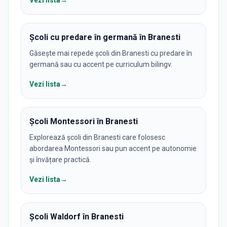
Școli cu predare în germană în Branesti
Găsește mai repede școli din Branesti cu predare în
germană sau cu accent pe curriculum bilingv.
Vezi lista
→
Școli Montessori în Branesti
Explorează școli din Branesti care folosesc
abordarea Montessori sau pun accent pe autonomie
și învățare practică.
Vezi lista
→
Școli Waldorf în Branesti