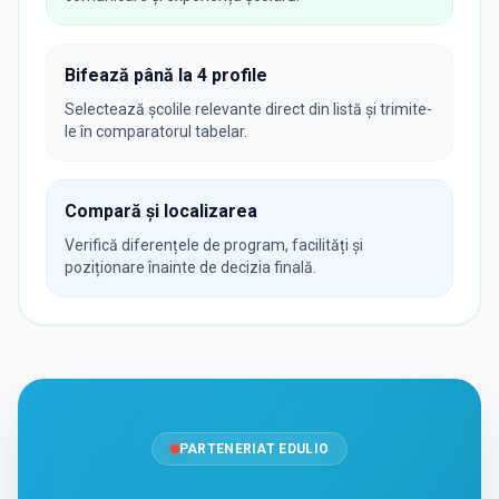
Bifează până la 4 profile
Selectează școlile relevante direct din listă și trimite-
le în comparatorul tabelar.
Compară și localizarea
Verifică diferențele de program, facilități și
poziționare înainte de decizia finală.
PARTENERIAT EDULIO