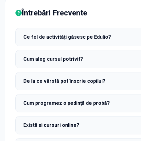
Întrebări Frecvente
Ce fel de activități găsesc pe Edulio?
Cum aleg cursul potrivit?
De la ce vârstă pot înscrie copilul?
Cum programez o ședință de probă?
Există și cursuri online?