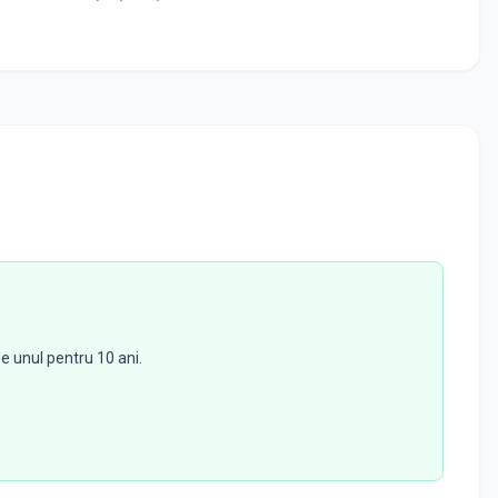
de unul pentru 10 ani.