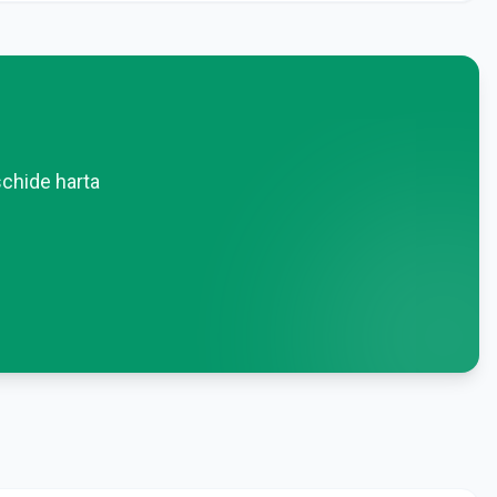
schide harta