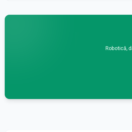
Robotică, d