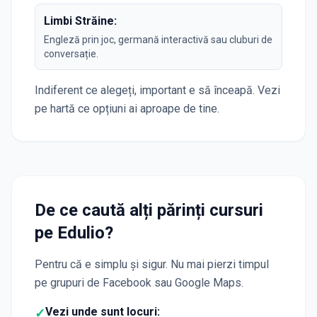
Limbi Străine:
Engleză prin joc, germană interactivă sau cluburi de
conversație.
Indiferent ce alegeți, important e să înceapă. Vezi
pe hartă ce opțiuni ai aproape de tine.
De ce caută alți părinți cursuri
pe Edulio?
Pentru că e simplu și sigur. Nu mai pierzi timpul
pe grupuri de Facebook sau Google Maps.
Vezi unde sunt locuri:
✓