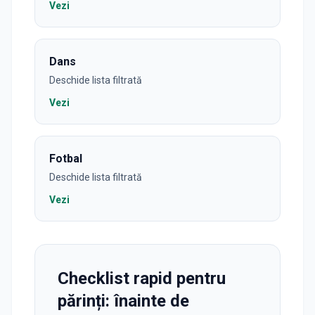
Vezi
Dans
Deschide lista filtrată
Vezi
Fotbal
Deschide lista filtrată
Vezi
Checklist rapid pentru
părinți: înainte de