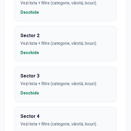
Vezi lista + filtre (categorie, vârstă, locuri).
Deschide
Sector
2
Vezi lista + filtre (categorie, vârstă, locuri).
Deschide
Sector
3
Vezi lista + filtre (categorie, vârstă, locuri).
Deschide
Sector
4
Vezi lista + filtre (categorie, vârstă, locuri).