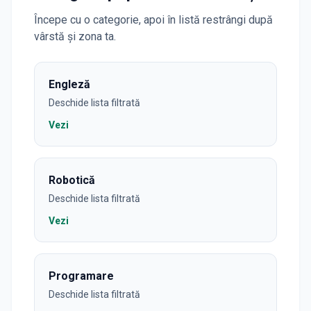
Începe cu o categorie, apoi în listă restrângi după
vârstă și zona ta.
Engleză
Deschide lista filtrată
Vezi
Robotică
Deschide lista filtrată
Vezi
Programare
Deschide lista filtrată