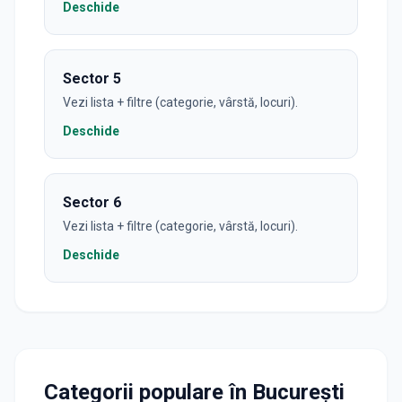
Deschide
Sector
5
Vezi lista + filtre (categorie, vârstă, locuri).
Deschide
Sector
6
Vezi lista + filtre (categorie, vârstă, locuri).
Deschide
Categorii populare în București