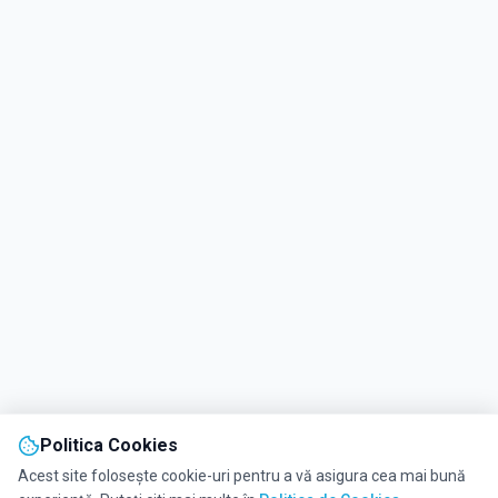
Politica Cookies
Acest site folosește cookie-uri pentru a vă asigura cea mai bună