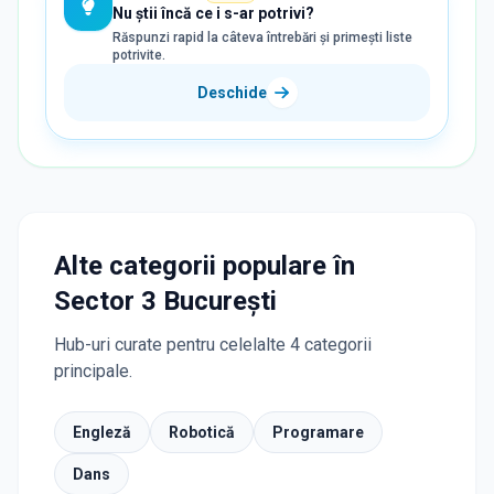
Nu știi încă ce i s-ar potrivi?
Răspunzi rapid la câteva întrebări și primești liste
potrivite.
Deschide
Alte categorii populare în
Sector 3 București
Hub-uri curate pentru celelalte 4 categorii
principale.
Engleză
Robotică
Programare
Dans