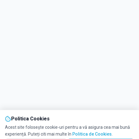
Politica Cookies
Acest site folosește cookie-uri pentru a vă asigura cea mai bună
experiență. Puteți citi mai multe în
Politica de Cookies
.