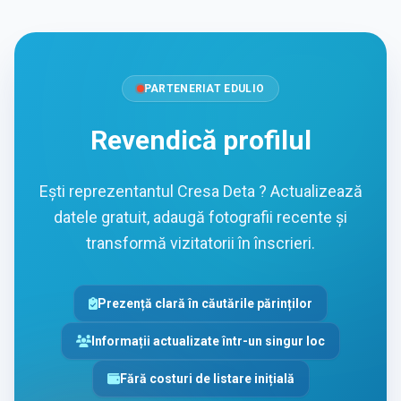
PARTENERIAT EDULIO
Revendică profilul
Ești reprezentantul Cresa Deta ? Actualizează
datele gratuit, adaugă fotografii recente și
transformă vizitatorii în înscrieri.
Prezență clară în căutările părinților
Informații actualizate într-un singur loc
Fără costuri de listare inițială