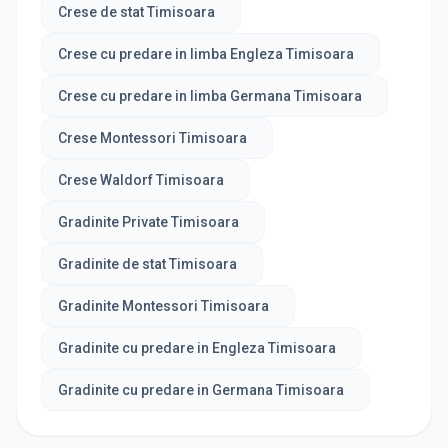
Crese de stat Timisoara
Crese cu predare in limba Engleza Timisoara
Crese cu predare in limba Germana Timisoara
Crese Montessori Timisoara
Crese Waldorf Timisoara
Gradinite Private Timisoara
Gradinite de stat Timisoara
Gradinite Montessori Timisoara
Gradinite cu predare in Engleza Timisoara
Gradinite cu predare in Germana Timisoara