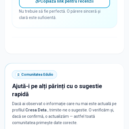
Copiază link pentru recenzii
Nu trebuie să fie perfectă. O părere sinceră și
clară este suficientă.
Comunitatea Edulio
Ajută-i pe alți părinți cu o sugestie
rapidă
Dacă ai observat o informație care nu mai este actuală pe
profilul
Cresa Deta
, trimite-ne o sugestie. O verificăm și,
dacă se confirmă, o actualizăm — astfel toată
comunitatea primește date corecte.