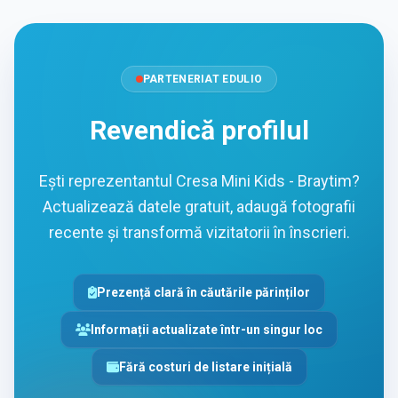
PARTENERIAT EDULIO
Revendică profilul
Ești reprezentantul Cresa Mini Kids - Braytim?
Actualizează datele gratuit, adaugă fotografii
recente și transformă vizitatorii în înscrieri.
Prezență clară în căutările părinților
Informații actualizate într-un singur loc
Fără costuri de listare inițială