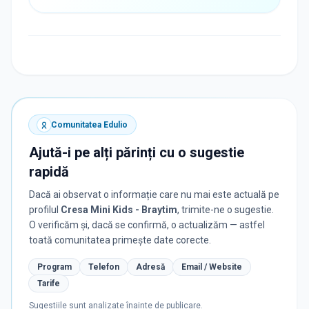
Comunitatea Edulio
Ajută-i pe alți părinți cu o sugestie
rapidă
Dacă ai observat o informație care nu mai este actuală pe
profilul
Cresa Mini Kids - Braytim
, trimite-ne o sugestie.
O verificăm și, dacă se confirmă, o actualizăm — astfel
toată comunitatea primește date corecte.
Program
Telefon
Adresă
Email / Website
Tarife
Sugestiile sunt analizate înainte de publicare.