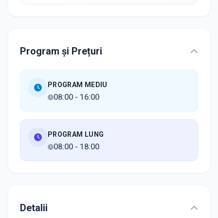
Program și Prețuri
PROGRAM MEDIU
08:00
-
16:00
PROGRAM LUNG
08:00
-
18:00
Detalii