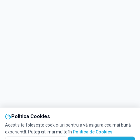
Politica Cookies
Acest site folosește cookie-uri pentru a vă asigura cea mai bună
experiență. Puteți citi mai multe în
Politica de Cookies
.