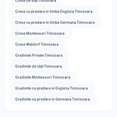
Crese de stat Timisoara
Crese cu predare in limba Engleza Timisoara
Crese cu predare in limba Germana Timisoara
Crese Montessori Timisoara
Crese Waldorf Timisoara
Gradinite Private Timisoara
Gradinite de stat Timisoara
Gradinite Montessori Timisoara
Gradinite cu predare in Engleza Timisoara
Gradinite cu predare in Germana Timisoara