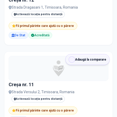
Strada Dragasani 1, Timisoara, Romania
Activează locația pentru distanță
Fii primul părinte care ajută cu o părere
De Stat
Acreditată
Adaugă la comparare
Creșa nr. 11
Strada Versului 2, Timisoara, Romania
Activează locația pentru distanță
Fii primul părinte care ajută cu o părere