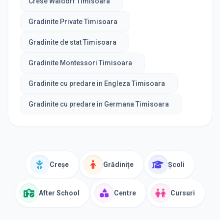
Crese Waldorf Timisoara
Gradinite Private Timisoara
Gradinite de stat Timisoara
Gradinite Montessori Timisoara
Gradinite cu predare in Engleza Timisoara
Gradinite cu predare in Germana Timisoara
Creșe
Grădinițe
Școli
After School
Centre
Cursuri