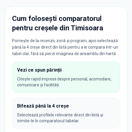
Cum folosești comparatorul
pentru creșele din
Timisoara
Pornește de la recenzii, zonă și program, apoi selectează
până la 4 creșe direct din listă pentru a le compara într-un
tabel clar, fără să pierzi imaginea de ansamblu din hartă.
Vezi ce spun părinții
Citește rapid impresii despre personal, acomodare,
comunicare și facilități.
Bifează până la 4 creșe
Selectează profilele relevante direct din listă și
trimite-le în comparatorul tabelar.