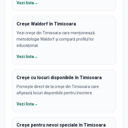
Vezi lista
→
Creșe Waldorf în Timisoara
Vezi creșe din Timisoara care menționează
metodologie Waldorf și compară profilul lor
educațional.
Vezi lista
→
Creșe cu locuri disponibile în Timisoara
Pornește direct de la creșe din Timisoara care
afișează locuri disponibile pentru înscriere.
Vezi lista
→
Creșe pentru nevoi speciale în Timisoara