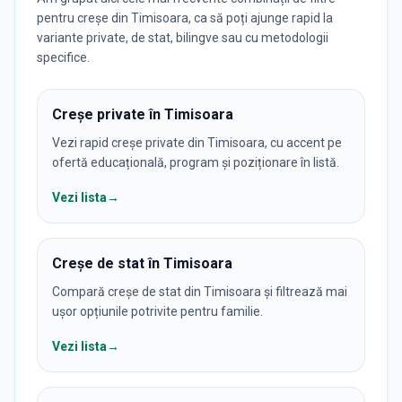
pentru creșe din Timisoara, ca să poți ajunge rapid la
variante private, de stat, bilingve sau cu metodologii
specifice.
Creșe private în Timisoara
Vezi rapid creșe private din Timisoara, cu accent pe
ofertă educațională, program și poziționare în listă.
Vezi lista
→
Creșe de stat în Timisoara
Compară creșe de stat din Timisoara și filtrează mai
ușor opțiunile potrivite pentru familie.
Vezi lista
→