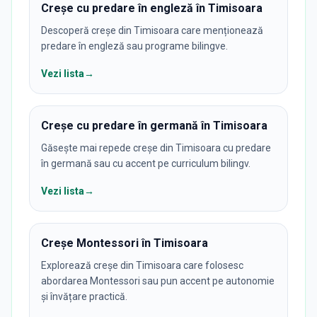
Creșe cu predare în engleză în Timisoara
Descoperă creșe din Timisoara care menționează
predare în engleză sau programe bilingve.
Vezi lista
→
Creșe cu predare în germană în Timisoara
Găsește mai repede creșe din Timisoara cu predare
în germană sau cu accent pe curriculum bilingv.
Vezi lista
→
Creșe Montessori în Timisoara
Explorează creșe din Timisoara care folosesc
abordarea Montessori sau pun accent pe autonomie
și învățare practică.