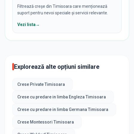
Filtrează creșe din Timisoara care menționează
suport pentru nevoi speciale și servicii relevante.
Vezi lista
→
Explorează alte opțiuni similare
Crese Private Timisoara
Crese cu predare in limba Engleza Timisoara
Crese cu predare in limba Germana Timisoara
Crese Montessori Timisoara