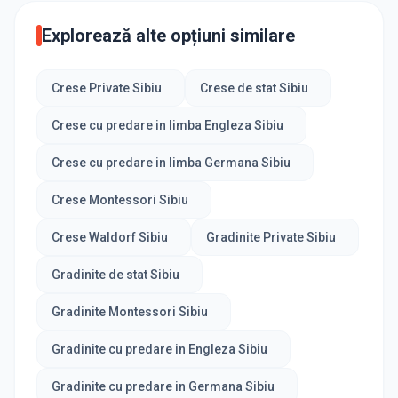
Explorează alte opțiuni similare
Crese Private Sibiu
Crese de stat Sibiu
Crese cu predare in limba Engleza Sibiu
Crese cu predare in limba Germana Sibiu
Crese Montessori Sibiu
Crese Waldorf Sibiu
Gradinite Private Sibiu
Gradinite de stat Sibiu
Gradinite Montessori Sibiu
Gradinite cu predare in Engleza Sibiu
Gradinite cu predare in Germana Sibiu