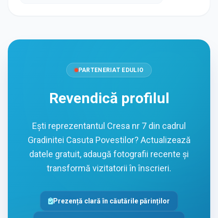
PARTENERIAT EDULIO
Revendică profilul
Ești reprezentantul Cresa nr 7 din cadrul
Gradinitei Casuta Povestilor? Actualizează
datele gratuit, adaugă fotografii recente și
transformă vizitatorii în înscrieri.
Prezență clară în căutările părinților