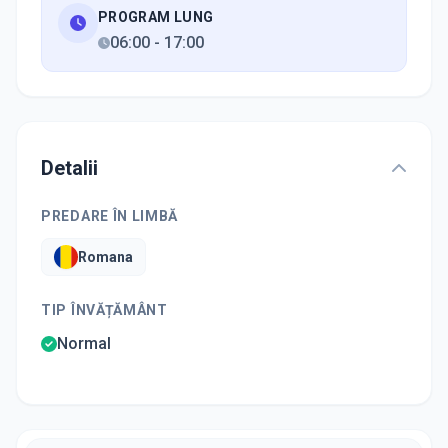
PROGRAM LUNG
06:00
-
17:00
Detalii
PREDARE ÎN LIMBĂ
Romana
TIP ÎNVĂȚĂMÂNT
Normal