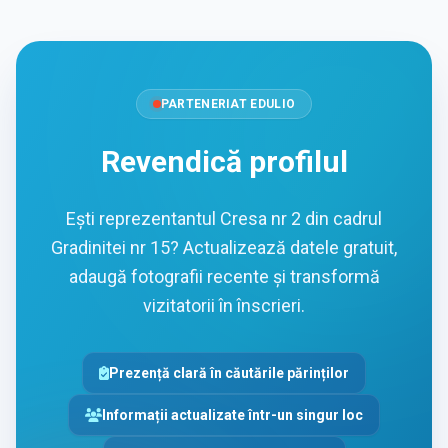
PARTENERIAT EDULIO
Revendică profilul
Ești reprezentantul Cresa nr 2 din cadrul
Gradinitei nr 15? Actualizează datele gratuit,
adaugă fotografii recente și transformă
vizitatorii în înscrieri.
Prezență clară în căutările părinților
Informații actualizate într-un singur loc