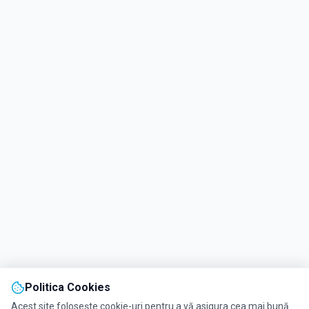
Politica Cookies
Acest site folosește cookie-uri pentru a vă asigura cea mai bună