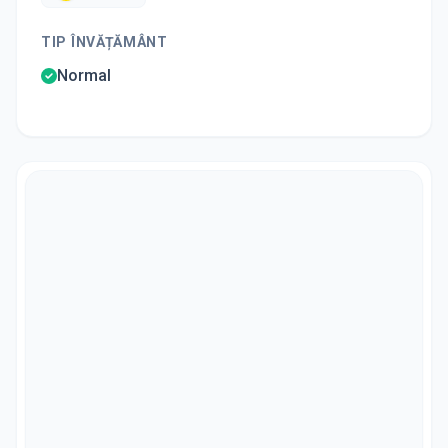
TIP ÎNVĂȚĂMÂNT
Normal