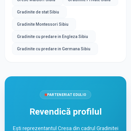
Gradinite de stat Sibiu
Gradinite Montessori Sibiu
Gradinite cu predare in Engleza Sibiu
Gradinite cu predare in Germana Sibiu
PARTENERIAT EDULIO
Revendică profilul
Ești reprezentantul Cresa din cadrul Gradinitei