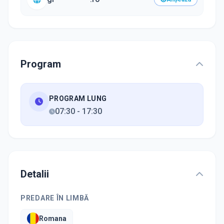
Program
PROGRAM LUNG
07:30
-
17:30
Detalii
PREDARE ÎN LIMBĂ
Romana