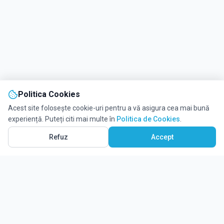
Politica Cookies
Acest site folosește cookie-uri pentru a vă asigura cea mai bună
experiență. Puteți citi mai multe în
Politica de Cookies
.
Refuz
Accept