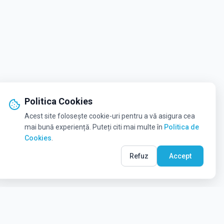
Politica Cookies
Acest site folosește cookie-uri pentru a vă asigura cea
mai bună experiență. Puteți citi mai multe în
Politica de
Cookies
.
Refuz
Accept