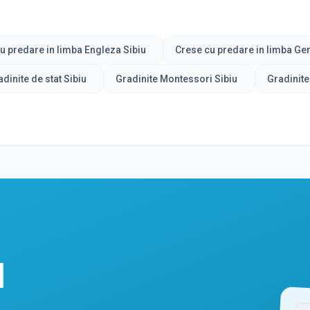
u predare in limba Engleza Sibiu
Crese cu predare in limba Ge
dinite de stat Sibiu
Gradinite Montessori Sibiu
Gradinite
l