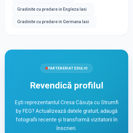
Gradinite cu predare in Engleza Iasi
Gradinite cu predare in Germana Iasi
PARTENERIAT EDULIO
Revendică profilul
Ești reprezentantul Cresa Căsuța cu Strumfi
by FEG? Actualizează datele gratuit, adaugă
fotografii recente și transformă vizitatorii în
înscrieri.