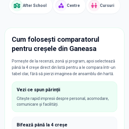
After School
Centre
Cursuri
Cum folosești comparatorul
pentru creșele din
Ganeasa
Pornește de la recenzii, zonă și program, apoi selectează
până la 4 creșe direct din listă pentru a le compara într-un
tabel clar, fără să pierzi imaginea de ansamblu din hartă.
Vezi ce spun părinții
Citește rapid impresii despre personal, acomodare,
comunicare și facilități.
Bifează până la 4 creșe