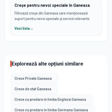
Creșe pentru nevoi speciale în Ganeasa
Filtrează creșe din Ganeasa care menționează
suport pentru nevoi speciale și servicii relevante.
Vezi lista
→
Explorează alte opțiuni similare
Crese Private Ganeasa
Crese de stat Ganeasa
Crese cu predare in limba Engleza Ganeasa
Crese cu predare in limba Germana Ganeasa