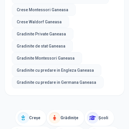
Crese Montessori Ganeasa
Crese Waldorf Ganeasa
Gradinite Private Ganeasa
Gradinite de stat Ganeasa
Gradinite Montessori Ganeasa
Gradinite cu predare in Engleza Ganeasa
Gradinite cu predare in Germana Ganeasa
Creșe
Grădinițe
Școli