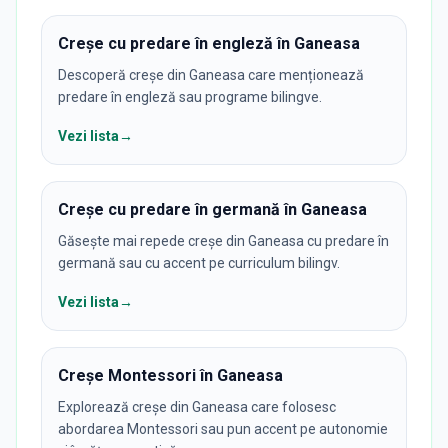
Creșe cu predare în engleză în Ganeasa
Descoperă creșe din Ganeasa care menționează
predare în engleză sau programe bilingve.
Vezi lista
→
Creșe cu predare în germană în Ganeasa
Găsește mai repede creșe din Ganeasa cu predare în
germană sau cu accent pe curriculum bilingv.
Vezi lista
→
Creșe Montessori în Ganeasa
Explorează creșe din Ganeasa care folosesc
abordarea Montessori sau pun accent pe autonomie