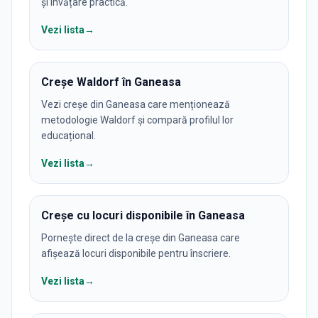
și învățare practică.
Vezi lista
→
Creșe Waldorf în Ganeasa
Vezi creșe din Ganeasa care menționează
metodologie Waldorf și compară profilul lor
educațional.
Vezi lista
→
Creșe cu locuri disponibile în Ganeasa
Pornește direct de la creșe din Ganeasa care
afișează locuri disponibile pentru înscriere.
Vezi lista
→