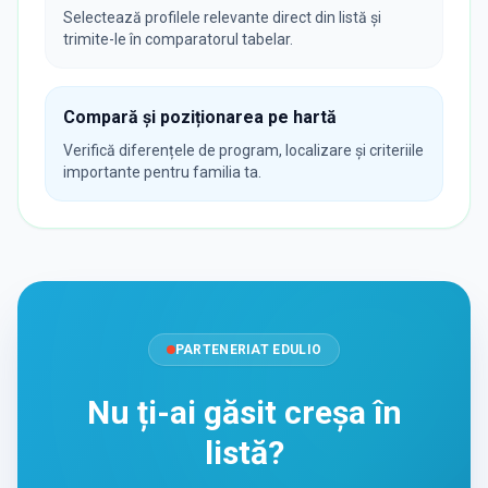
Selectează profilele relevante direct din listă și
trimite-le în comparatorul tabelar.
Compară și poziționarea pe hartă
Verifică diferențele de program, localizare și criteriile
importante pentru familia ta.
PARTENERIAT EDULIO
Nu ți-ai găsit creșa în
listă?