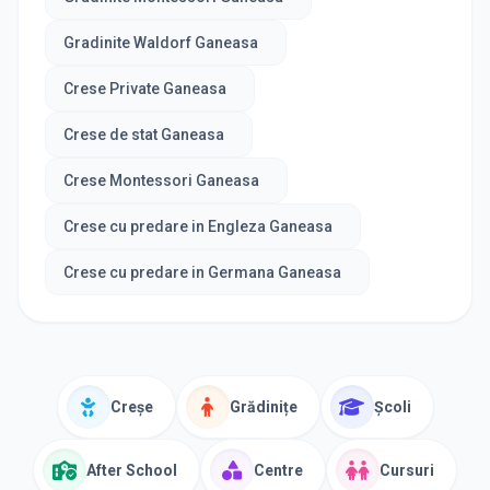
Gradinite Waldorf Ganeasa
Crese Private Ganeasa
Crese de stat Ganeasa
Crese Montessori Ganeasa
Crese cu predare in Engleza Ganeasa
Crese cu predare in Germana Ganeasa
Creșe
Grădinițe
Școli
After School
Centre
Cursuri