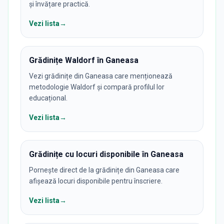
și învățare practică.
Vezi lista
→
Grădinițe Waldorf în Ganeasa
Vezi grădinițe din Ganeasa care menționează
metodologie Waldorf și compară profilul lor
educațional.
Vezi lista
→
Grădinițe cu locuri disponibile în Ganeasa
Pornește direct de la grădinițe din Ganeasa care
afișează locuri disponibile pentru înscriere.
Vezi lista
→