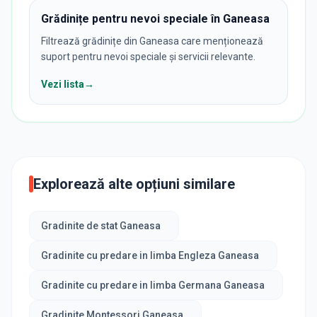
Grădinițe pentru nevoi speciale în Ganeasa
Filtrează grădinițe din Ganeasa care menționează
suport pentru nevoi speciale și servicii relevante.
Vezi lista
→
Explorează alte opțiuni similare
Gradinite de stat Ganeasa
Gradinite cu predare in limba Engleza Ganeasa
Gradinite cu predare in limba Germana Ganeasa
Gradinite Montessori Ganeasa