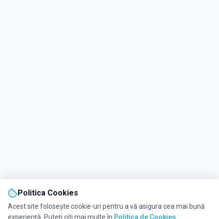
Politica Cookies
Acest site folosește cookie-uri pentru a vă asigura cea mai bună
experiență. Puteți citi mai multe în
Politica de Cookies
.