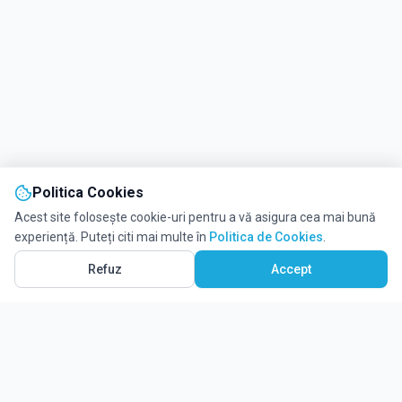
Politica Cookies
Acest site folosește cookie-uri pentru a vă asigura cea mai bună
experiență. Puteți citi mai multe în
Politica de Cookies
.
Refuz
Accept