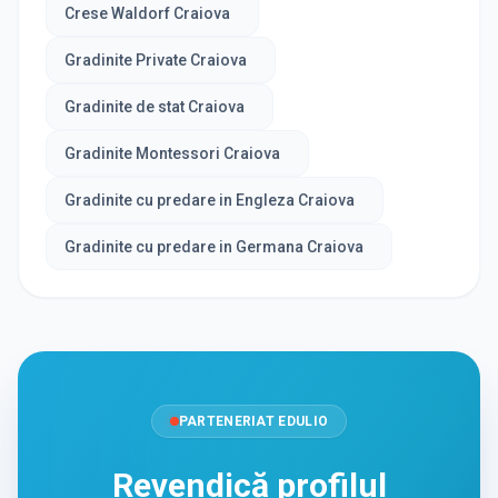
Crese Waldorf Craiova
Gradinite Private Craiova
Gradinite de stat Craiova
Gradinite Montessori Craiova
Gradinite cu predare in Engleza Craiova
Gradinite cu predare in Germana Craiova
PARTENERIAT EDULIO
Revendică profilul