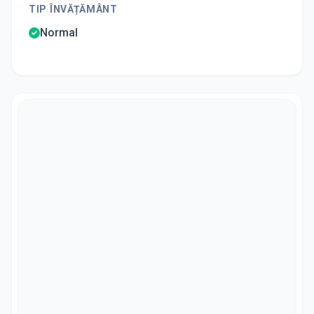
TIP ÎNVĂȚĂMÂNT
Normal