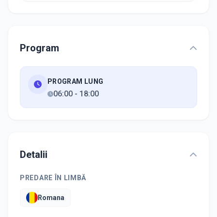
Program
PROGRAM LUNG
06:00
-
18:00
Detalii
PREDARE ÎN LIMBĂ
Romana