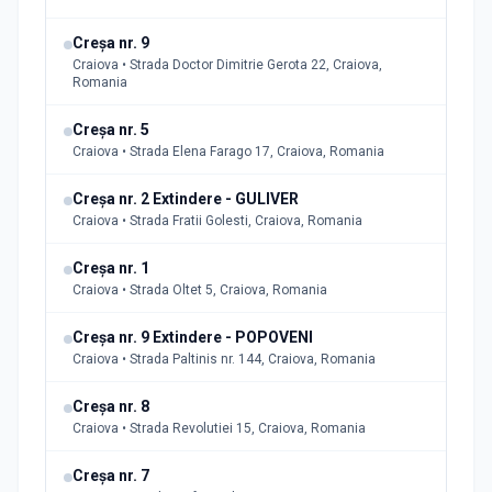
Creșa nr. 9
Craiova • Strada Doctor Dimitrie Gerota 22, Craiova,
Romania
Creșa nr. 5
Craiova • Strada Elena Farago 17, Craiova, Romania
Creșa nr. 2 Extindere - GULIVER
Craiova • Strada Fratii Golesti, Craiova, Romania
Creșa nr. 1
Craiova • Strada Oltet 5, Craiova, Romania
Creșa nr. 9 Extindere - POPOVENI
Craiova • Strada Paltinis nr. 144, Craiova, Romania
Creșa nr. 8
Craiova • Strada Revolutiei 15, Craiova, Romania
Creșa nr. 7