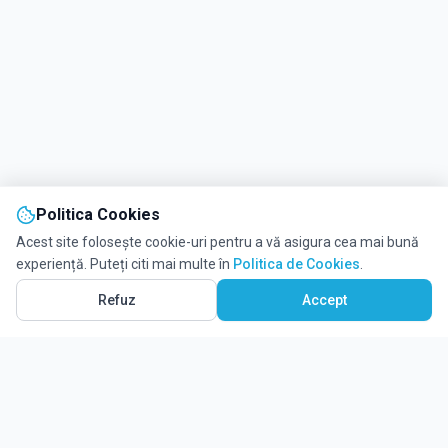
Politica Cookies
Acest site folosește cookie-uri pentru a vă asigura cea mai bună
experiență. Puteți citi mai multe în
Politica de Cookies
.
Refuz
Accept