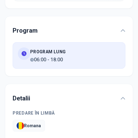
Program
PROGRAM LUNG
06:00
-
18:00
Detalii
PREDARE ÎN LIMBĂ
Romana