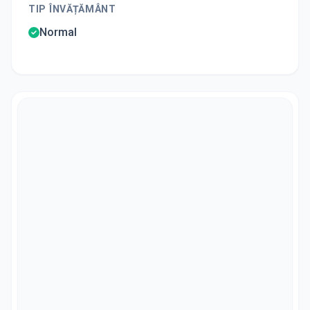
TIP ÎNVĂȚĂMÂNT
Normal