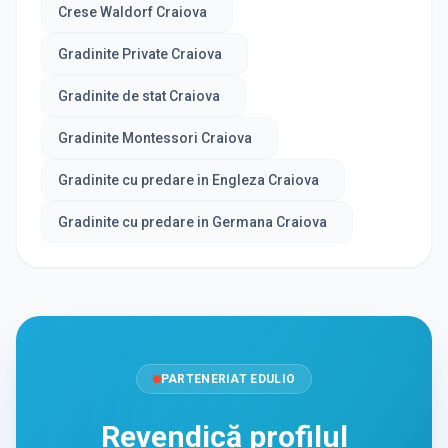
Crese Waldorf Craiova
Gradinite Private Craiova
Gradinite de stat Craiova
Gradinite Montessori Craiova
Gradinite cu predare in Engleza Craiova
Gradinite cu predare in Germana Craiova
PARTENERIAT EDULIO
Revendică profilul