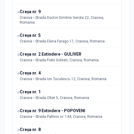
Creșa nr. 9
Craiova • Strada Doctor Dimitrie Gerota 22, Craiova,
Romania
Creșa nr. 5
Craiova • Strada Elena Farago 17, Craiova, Romania
Creșa nr. 2 Extindere - GULIVER
Craiova • Strada Fratii Golesti, Craiova, Romania
Creșa nr. 4
Craiova • Strada Ion Tuculescu 12, Craiova, Romania
Creșa nr. 1
Craiova • Strada Oltet 5, Craiova, Romania
Creșa nr. 9 Extindere - POPOVENI
Craiova • Strada Paltinis nr. 144, Craiova, Romania
Creșa nr. 8