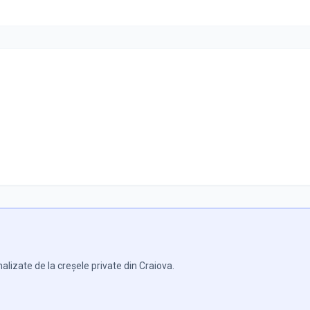
alizate de la creșele private din Craiova.