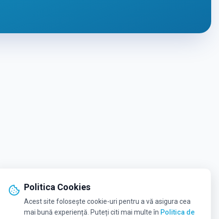
Politica Cookies
Acest site folosește cookie-uri pentru a vă asigura cea
mai bună experiență. Puteți citi mai multe în
Politica de