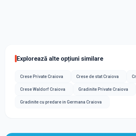
Explorează alte opțiuni similare
Crese Private Craiova
Crese de stat Craiova
Cr
Crese Waldorf Craiova
Gradinite Private Craiova
Gradinite cu predare in Germana Craiova