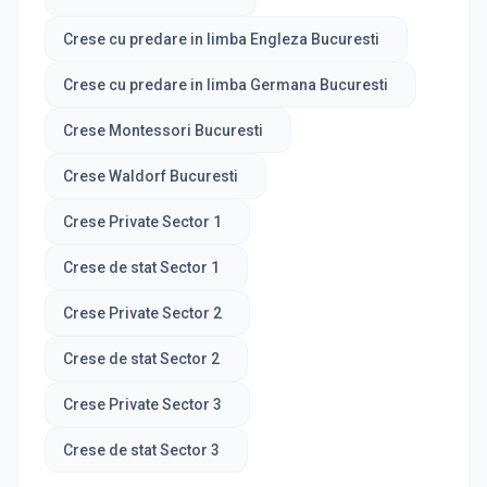
Crese cu predare in limba Engleza Bucuresti
Crese cu predare in limba Germana Bucuresti
Crese Montessori Bucuresti
Crese Waldorf Bucuresti
Crese Private Sector 1
Crese de stat Sector 1
Crese Private Sector 2
Crese de stat Sector 2
Crese Private Sector 3
Crese de stat Sector 3