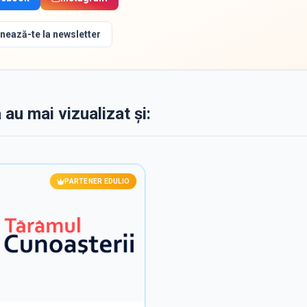
nează-te la newsletter
 au mai vizualizat și:
PARTENER EDULIO