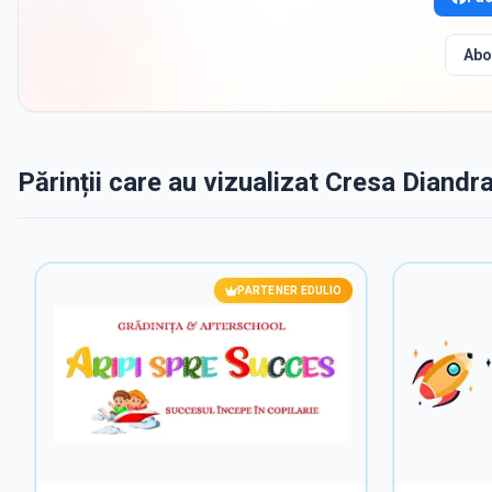
Abo
Părinții care au vizualizat Cresa Diandra
PARTENER EDULIO