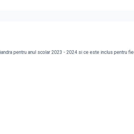
iandra pentru anul scolar 2023 - 2024 si ce este inclus pentru fi