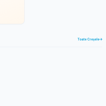
Toate Creșele