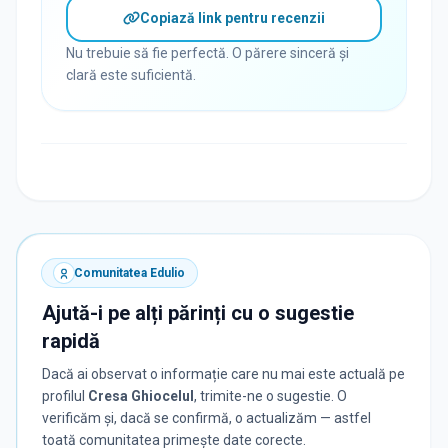
Copiază link pentru recenzii
Nu trebuie să fie perfectă. O părere sinceră și
clară este suficientă.
Comunitatea Edulio
Ajută-i pe alți părinți cu o sugestie
rapidă
Dacă ai observat o informație care nu mai este actuală pe
profilul
Cresa Ghiocelul
, trimite-ne o sugestie. O
verificăm și, dacă se confirmă, o actualizăm — astfel
toată comunitatea primește date corecte.