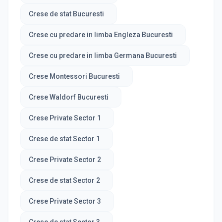
Crese de stat Bucuresti
Crese cu predare in limba Engleza Bucuresti
Crese cu predare in limba Germana Bucuresti
Crese Montessori Bucuresti
Crese Waldorf Bucuresti
Crese Private Sector 1
Crese de stat Sector 1
Crese Private Sector 2
Crese de stat Sector 2
Crese Private Sector 3