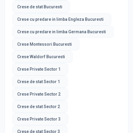
Crese de stat Bucuresti
Crese cu predare in limba Engleza Bucuresti
Crese cu predare in limba Germana Bucuresti
Crese Montessori Bucuresti
Crese Waldorf Bucuresti
Crese Private Sector 1
Crese de stat Sector 1
Crese Private Sector 2
Crese de stat Sector 2
Crese Private Sector 3
Crese de stat Sector 3