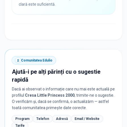
clară este suficientă.
Comunitatea Edulio
Ajută-i pe alți părinți cu o sugestie
rapidă
Dacă ai observat o informație care nu mai este actuală pe
profilul
Cresa Little Princess 2000
, trimite-ne o sugestie.
O verificăm și, dacă se confirmă, o actualizăm — astfel
toată comunitatea primește date corecte.
Program
Telefon
Adresă
Email / Website
Tarife