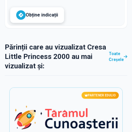
Obține indicații
Părinții care au vizualizat Cresa
Toate
Little Princess 2000 au mai
Creșele
vizualizat și:
PARTENER EDULIO