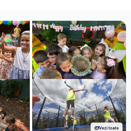
Vezi toate