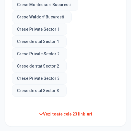
Crese Montessori Bucuresti
Crese Waldorf Bucuresti
Crese Private Sector 1
Crese de stat Sector 1
Crese Private Sector 2
Crese de stat Sector 2
Crese Private Sector 3
Crese de stat Sector 3
Vezi toate cele
23
link-uri