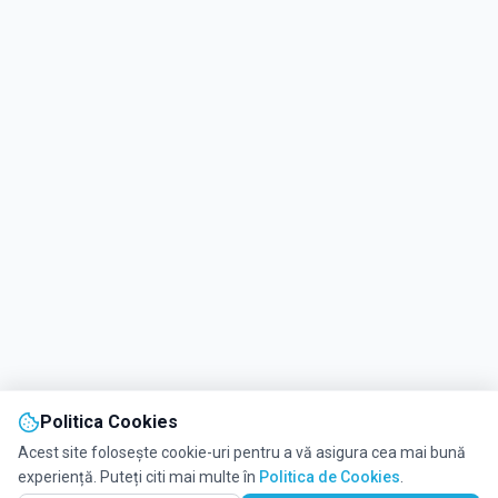
Politica Cookies
Acest site folosește cookie-uri pentru a vă asigura cea mai bună
experiență. Puteți citi mai multe în
Politica de Cookies
.