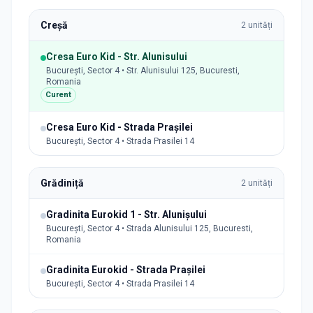
Creșă
2
unități
Cresa Euro Kid - Str. Alunisului
București, Sector 4 • Str. Alunisului 125, Bucuresti,
Romania
Curent
Cresa Euro Kid - Strada Prașilei
București, Sector 4 • Strada Prasilei 14
Grădiniță
2
unități
Gradinita Eurokid 1 - Str. Alunișului
București, Sector 4 • Strada Alunisului 125, Bucuresti,
Romania
Gradinita Eurokid - Strada Prașilei
București, Sector 4 • Strada Prasilei 14