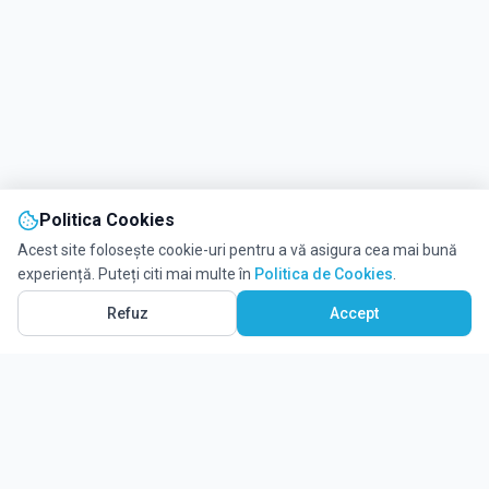
Politica Cookies
Acest site folosește cookie-uri pentru a vă asigura cea mai bună
experiență. Puteți citi mai multe în
Politica de Cookies
.
Refuz
Accept
Solicită informații