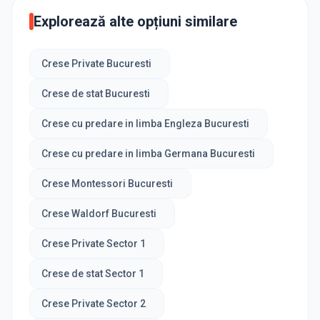
Explorează alte opțiuni similare
Crese Private Bucuresti
Crese de stat Bucuresti
Crese cu predare in limba Engleza Bucuresti
Crese cu predare in limba Germana Bucuresti
Crese Montessori Bucuresti
Crese Waldorf Bucuresti
Crese Private Sector 1
Crese de stat Sector 1
Crese Private Sector 2