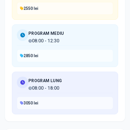
2550 lei
PROGRAM MEDIU
08:00
-
12:30
2850 lei
PROGRAM LUNG
08:00
-
18:00
3050 lei