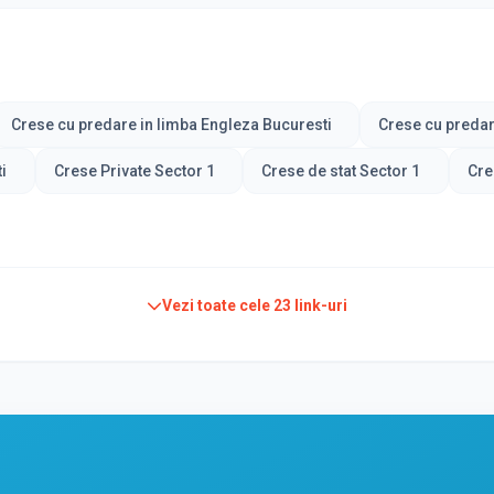
Crese cu predare in limba Engleza Bucuresti
Crese cu predar
i
Crese Private Sector 1
Crese de stat Sector 1
Cre
Vezi toate cele
23
link-uri