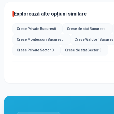
Explorează alte opțiuni similare
Crese Private Bucuresti
Crese de stat Bucuresti
Crese Montessori Bucuresti
Crese Waldorf Bucurest
Crese Private Sector 3
Crese de stat Sector 3