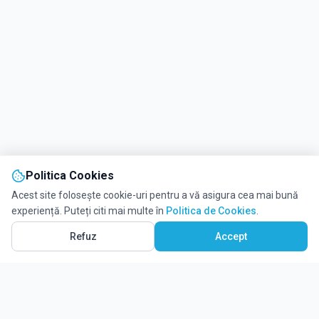
Politica Cookies
Acest site folosește cookie-uri pentru a vă asigura cea mai bună
experiență. Puteți citi mai multe în
Politica de Cookies
.
Refuz
Accept
Solicită informații