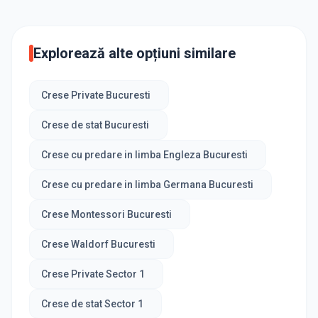
Explorează alte opțiuni similare
Crese Private Bucuresti
Crese de stat Bucuresti
Crese cu predare in limba Engleza Bucuresti
Crese cu predare in limba Germana Bucuresti
Crese Montessori Bucuresti
Crese Waldorf Bucuresti
Crese Private Sector 1
Crese de stat Sector 1