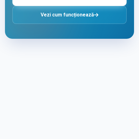
Vezi cum funcționează