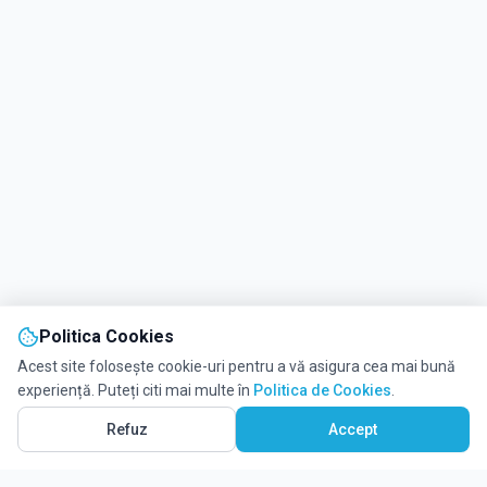
Politica Cookies
Acest site folosește cookie-uri pentru a vă asigura cea mai bună
experiență. Puteți citi mai multe în
Politica de Cookies
.
Refuz
Accept