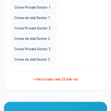
Crese Private Sector 1
Crese de stat Sector 1
Crese Private Sector 2
Crese de stat Sector 2
Crese Private Sector 3
Crese de stat Sector 3
Vezi toate cele
23
link-uri