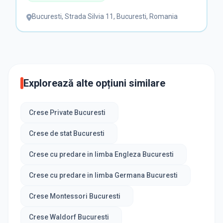
Bucuresti
,
Strada Silvia 11, Bucuresti, Romania
Explorează alte opțiuni similare
Crese Private Bucuresti
Crese de stat Bucuresti
Crese cu predare in limba Engleza Bucuresti
Crese cu predare in limba Germana Bucuresti
Crese Montessori Bucuresti
Crese Waldorf Bucuresti