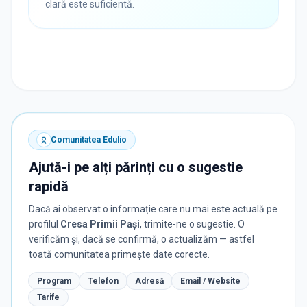
clară este suficientă.
Comunitatea Edulio
Ajută-i pe alți părinți cu o sugestie
rapidă
Dacă ai observat o informație care nu mai este actuală pe
profilul
Cresa Primii Pași
, trimite-ne o sugestie. O
verificăm și, dacă se confirmă, o actualizăm — astfel
toată comunitatea primește date corecte.
Program
Telefon
Adresă
Email / Website
Tarife