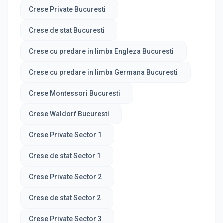
Crese Private Bucuresti
Crese de stat Bucuresti
Crese cu predare in limba Engleza Bucuresti
Crese cu predare in limba Germana Bucuresti
Crese Montessori Bucuresti
Crese Waldorf Bucuresti
Crese Private Sector 1
Crese de stat Sector 1
Crese Private Sector 2
Crese de stat Sector 2
Crese Private Sector 3