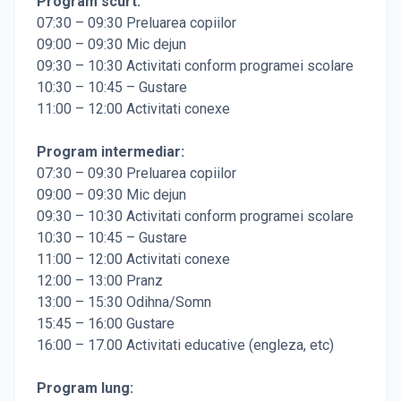
Program scurt:
07:30 – 09:30 Preluarea copiilor
09:00 – 09:30 Mic dejun
09:30 – 10:30 Activitati conform programei scolare
10:30 – 10:45 – Gustare
11:00 – 12:00 Activitati conexe
Program intermediar:
07:30 – 09:30 Preluarea copiilor
09:00 – 09:30 Mic dejun
09:30 – 10:30 Activitati conform programei scolare
10:30 – 10:45 – Gustare
11:00 – 12:00 Activitati conexe
12:00 – 13:00 Pranz
13:00 – 15:30 Odihna/Somn
15:45 – 16:00 Gustare
16:00 – 17.00 Activitati educative (engleza, etc)
Program lung: