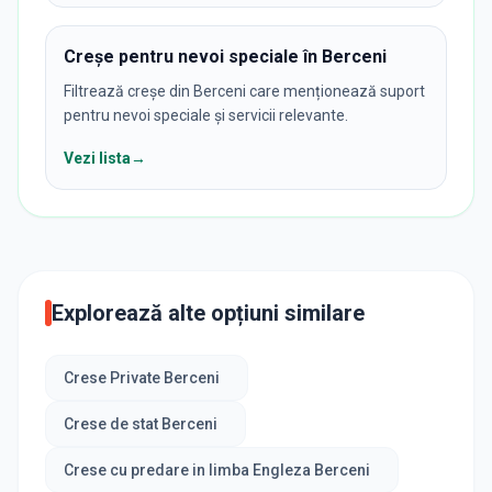
Creșe pentru nevoi speciale în Berceni
Filtrează creșe din Berceni care menționează suport
pentru nevoi speciale și servicii relevante.
Vezi lista
→
Explorează alte opțiuni similare
Crese Private Berceni
Crese de stat Berceni
Crese cu predare in limba Engleza Berceni