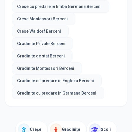
Crese cu predare in limba Germana Berceni
Crese Montessori Berceni
Crese Waldorf Berceni
Gradinite Private Berceni
Gradinite de stat Berceni
Gradinite Montessori Berceni
Gradinite cu predare in Engleza Berceni
Gradinite cu predare in Germana Berceni
Creșe
Grădinițe
Școli