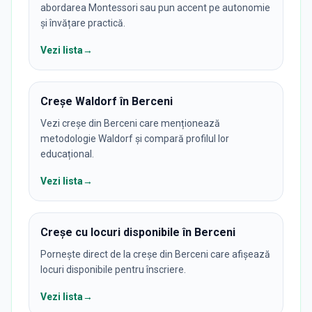
abordarea Montessori sau pun accent pe autonomie
și învățare practică.
Vezi lista
→
Creșe Waldorf în Berceni
Vezi creșe din Berceni care menționează
metodologie Waldorf și compară profilul lor
educațional.
Vezi lista
→
Creșe cu locuri disponibile în Berceni
Pornește direct de la creșe din Berceni care afișează
locuri disponibile pentru înscriere.
Vezi lista
→