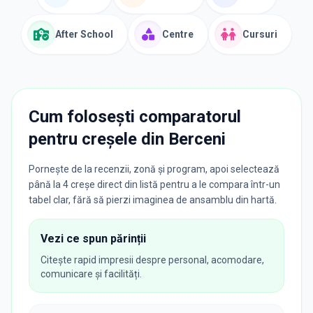
After School
Centre
Cursuri
Cum folosești comparatorul
pentru creșele din
Berceni
Pornește de la recenzii, zonă și program, apoi selectează
până la 4 creșe direct din listă pentru a le compara într-un
tabel clar, fără să pierzi imaginea de ansamblu din hartă.
Vezi ce spun părinții
Citește rapid impresii despre personal, acomodare,
comunicare și facilități.