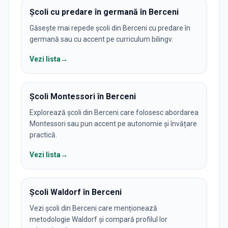
Școli cu predare în germană în Berceni
Găsește mai repede școli din Berceni cu predare în
germană sau cu accent pe curriculum bilingv.
Vezi lista
→
Școli Montessori în Berceni
Explorează școli din Berceni care folosesc abordarea
Montessori sau pun accent pe autonomie și învățare
practică.
Vezi lista
→
Școli Waldorf în Berceni
Vezi școli din Berceni care menționează
metodologie Waldorf și compară profilul lor