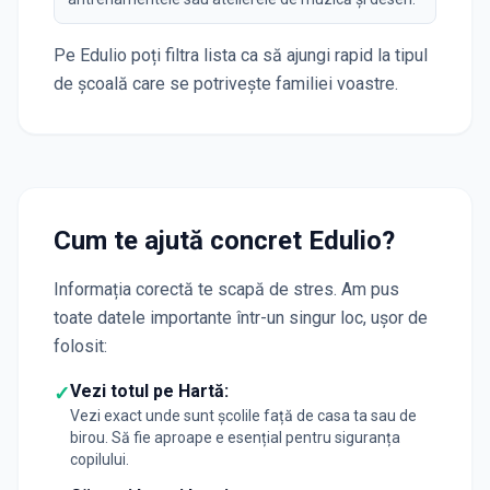
Pe Edulio poți filtra lista ca să ajungi rapid la tipul
de școală care se potrivește familiei voastre.
Cum te ajută concret Edulio?
Informația corectă te scapă de stres. Am pus
toate datele importante într-un singur loc, ușor de
folosit:
Vezi totul pe Hartă:
✓
Vezi exact unde sunt școlile față de casa ta sau de
birou. Să fie aproape e esențial pentru siguranța
copilului.