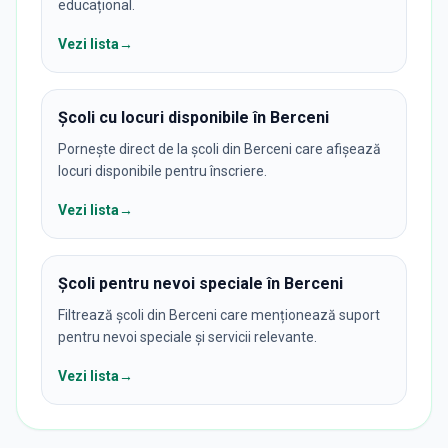
educațional.
Vezi lista
→
Școli cu locuri disponibile în Berceni
Pornește direct de la școli din Berceni care afișează
locuri disponibile pentru înscriere.
Vezi lista
→
Școli pentru nevoi speciale în Berceni
Filtrează școli din Berceni care menționează suport
pentru nevoi speciale și servicii relevante.
Vezi lista
→