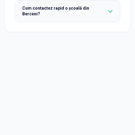
Cum contactez rapid o școală din
Berceni?