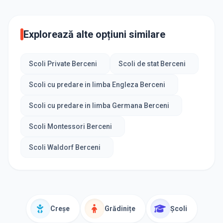
Explorează alte opțiuni similare
Scoli Private Berceni
Scoli de stat Berceni
Scoli cu predare in limba Engleza Berceni
Scoli cu predare in limba Germana Berceni
Scoli Montessori Berceni
Scoli Waldorf Berceni
Creșe
Grădinițe
Școli