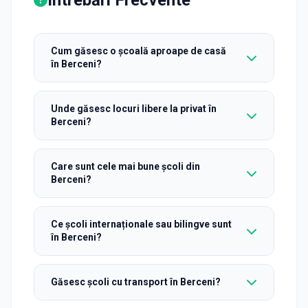
Cum găsesc o școală aproape de casă
în Berceni?
Unde găsesc locuri libere la privat în
Berceni?
Care sunt cele mai bune școli din
Berceni?
Ce școli internaționale sau bilingve sunt
în Berceni?
Găsesc școli cu transport în Berceni?