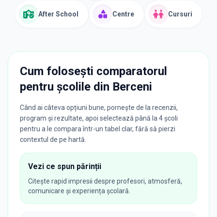
After School
Centre
Cursuri
Cum folosești comparatorul
pentru școlile din
Berceni
Când ai câteva opțiuni bune, pornește de la recenzii,
program și rezultate, apoi selectează până la 4 școli
pentru a le compara într-un tabel clar, fără să pierzi
contextul de pe hartă.
Vezi ce spun părinții
Citește rapid impresii despre profesori, atmosferă,
comunicare și experiența școlară.