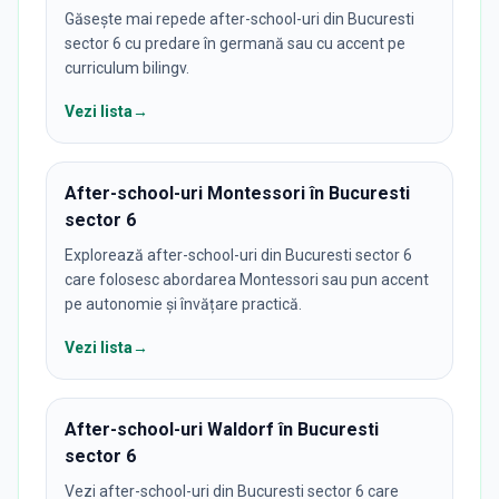
Găsește mai repede after-school-uri din Bucuresti
sector 6 cu predare în germană sau cu accent pe
curriculum bilingv.
Vezi lista
→
After-school-uri Montessori în Bucuresti
sector 6
Explorează after-school-uri din Bucuresti sector 6
care folosesc abordarea Montessori sau pun accent
pe autonomie și învățare practică.
Vezi lista
→
After-school-uri Waldorf în Bucuresti
sector 6
Vezi after-school-uri din Bucuresti sector 6 care