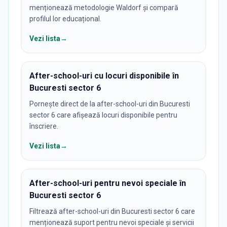
menționează metodologie Waldorf și compară
profilul lor educațional.
Vezi lista
→
After-school-uri cu locuri disponibile în
Bucuresti sector 6
Pornește direct de la after-school-uri din Bucuresti
sector 6 care afișează locuri disponibile pentru
înscriere.
Vezi lista
→
After-school-uri pentru nevoi speciale în
Bucuresti sector 6
Filtrează after-school-uri din Bucuresti sector 6 care
menționează suport pentru nevoi speciale și servicii