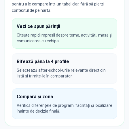
pentru a le compara într-un tabel clar, fără să pierzi
contextul de pe hartă.
Vezi ce spun părinții
Citește rapid impresii despre teme, activități, masă și
comunicarea cu echipa.
Bifează până la 4 profile
Selectează after-school-urile relevante direct din
listă și trimite-le în comparator.
Compară și zona
Verifică diferențele de program, facilități și localizare
înainte de decizia finală.