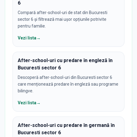
6
Compară after-school-uri de stat din Bucuresti
sector 6 și filtrează mai ușor opțiunile potrivite
pentru familie.
Vezi lista
→
After-school-uri cu predare în engleză în
Bucuresti sector 6
Descoperă after-school-uri din Bucuresti sector 6
care menționează predare în engleză sau programe
bilingve.
Vezi lista
→
After-school-uri cu predare în germană în
Bucuresti sector 6