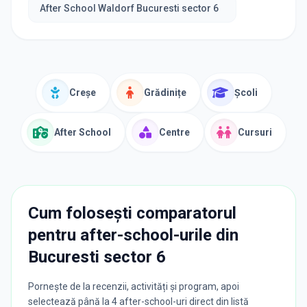
After School Waldorf Bucuresti sector 6
Creșe
Grădinițe
Școli
After School
Centre
Cursuri
Cum folosești comparatorul
pentru after-school-urile din
Bucuresti sector 6
Pornește de la recenzii, activități și program, apoi
selectează până la 4 after-school-uri direct din listă