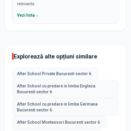
relevante.
Vezi lista
→
Explorează alte opțiuni similare
After School Private Bucuresti sector 6
After School cu predare in limba Engleza
Bucuresti sector 6
After School cu predare in limba Germana
Bucuresti sector 6
After School Montessori Bucuresti sector 6