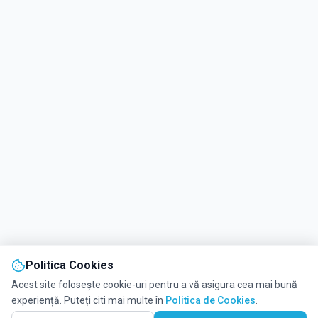
Politica Cookies
Acest site folosește cookie-uri pentru a vă asigura cea mai bună
experiență. Puteți citi mai multe în
Politica de Cookies
.