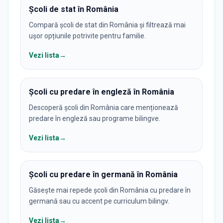
Școli de stat în România
Compară școli de stat din România și filtrează mai
ușor opțiunile potrivite pentru familie.
Vezi lista
→
Școli cu predare în engleză în România
Descoperă școli din România care menționează
predare în engleză sau programe bilingve.
Vezi lista
→
Școli cu predare în germană în România
Găsește mai repede școli din România cu predare în
germană sau cu accent pe curriculum bilingv.
Vezi lista
→