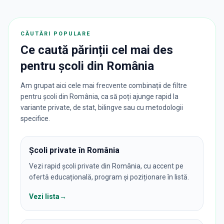
CĂUTĂRI POPULARE
Ce caută părinții cel mai des
pentru
școli
din
România
Am grupat aici cele mai frecvente combinații de filtre
pentru școli din România, ca să poți ajunge rapid la
variante private, de stat, bilingve sau cu metodologii
specifice.
Școli private în România
Vezi rapid școli private din România, cu accent pe
ofertă educațională, program și poziționare în listă.
Vezi lista
→