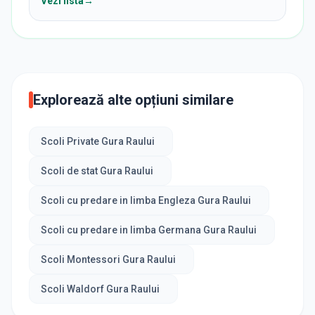
Vezi lista
→
Explorează alte opțiuni similare
Scoli Private Gura Raului
Scoli de stat Gura Raului
Scoli cu predare in limba Engleza Gura Raului
Scoli cu predare in limba Germana Gura Raului
Scoli Montessori Gura Raului
Scoli Waldorf Gura Raului