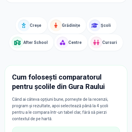
Creșe
Grădinițe
Școli
After School
Centre
Cursuri
Cum folosești comparatorul
pentru școlile din
Gura Raului
Când ai câteva opțiuni bune, pornește de la recenzii,
program și rezultate, apoi selectează până la 4 școli
pentru a le compara într-un tabel clar, fără să pierzi
contextul de pe hartă.