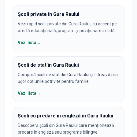
Școli private în Gura Raului
Vezi rapid școli private din Gura Raului, cu accent pe
ofertă educațională, program și poziționare în listă.
Vezi lista
→
Școli de stat în Gura Raului
Compară școli de stat din Gura Raului și filtrează mai
ușor opțiunile potrivite pentru familie.
Vezi lista
→
Școli cu predare în engleză în Gura Raului
Descoperă școli din Gura Raului care menționează
predare în engleză sau programe bilingve.