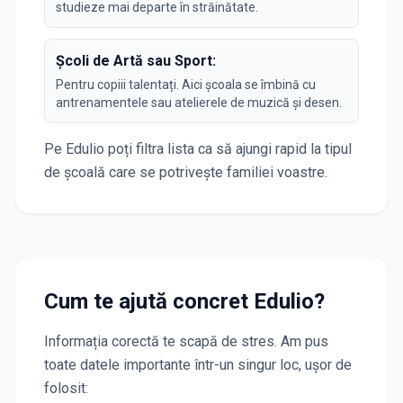
studieze mai departe în străinătate.
Școli de Artă sau Sport:
Pentru copiii talentați. Aici școala se îmbină cu
antrenamentele sau atelierele de muzică și desen.
Pe Edulio poți filtra lista ca să ajungi rapid la tipul
de școală care se potrivește familiei voastre.
Cum te ajută concret Edulio?
Informația corectă te scapă de stres. Am pus
toate datele importante într-un singur loc, ușor de
folosit: