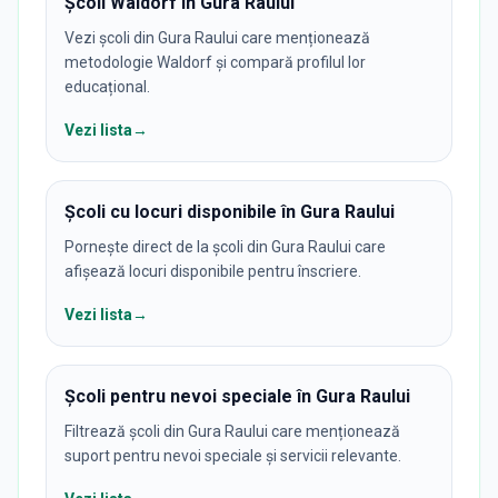
Școli Waldorf în Gura Raului
Vezi școli din Gura Raului care menționează
metodologie Waldorf și compară profilul lor
educațional.
Vezi lista
→
Școli cu locuri disponibile în Gura Raului
Pornește direct de la școli din Gura Raului care
afișează locuri disponibile pentru înscriere.
Vezi lista
→
Școli pentru nevoi speciale în Gura Raului
Filtrează școli din Gura Raului care menționează
suport pentru nevoi speciale și servicii relevante.