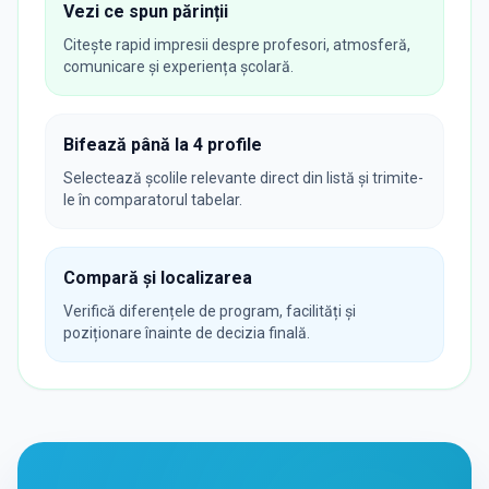
Vezi ce spun părinții
Citește rapid impresii despre profesori, atmosferă,
comunicare și experiența școlară.
Bifează până la 4 profile
Selectează școlile relevante direct din listă și trimite-
le în comparatorul tabelar.
Compară și localizarea
Verifică diferențele de program, facilități și
poziționare înainte de decizia finală.