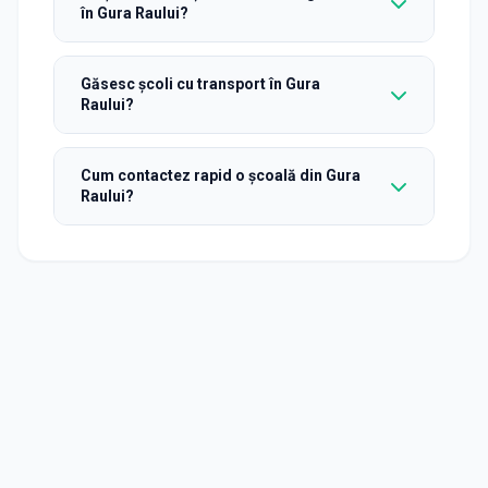
în Gura Raului?
Găsesc școli cu transport în Gura
Raului?
Cum contactez rapid o școală din Gura
Raului?