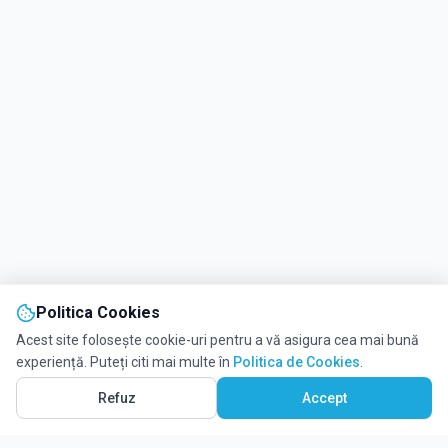
Politica Cookies
Acest site folosește cookie-uri pentru a vă asigura cea mai bună
experiență. Puteți citi mai multe în
Politica de Cookies
.
Refuz
Accept