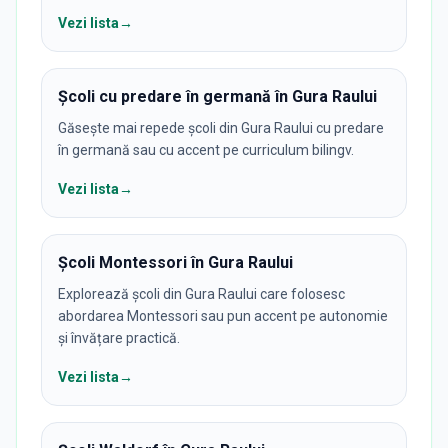
Vezi lista
→
Școli cu predare în germană în Gura Raului
Găsește mai repede școli din Gura Raului cu predare
în germană sau cu accent pe curriculum bilingv.
Vezi lista
→
Școli Montessori în Gura Raului
Explorează școli din Gura Raului care folosesc
abordarea Montessori sau pun accent pe autonomie
și învățare practică.
Vezi lista
→