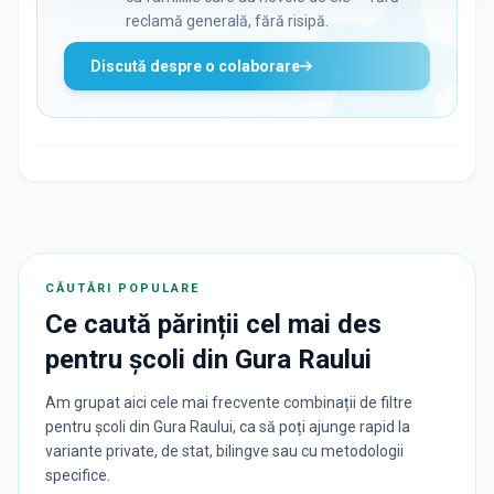
reclamă generală, fără risipă.
Discută despre o colaborare
CĂUTĂRI POPULARE
Ce caută părinții cel mai des
pentru
școli
din
Gura Raului
Am grupat aici cele mai frecvente combinații de filtre
pentru școli din Gura Raului, ca să poți ajunge rapid la
variante private, de stat, bilingve sau cu metodologii
specifice.