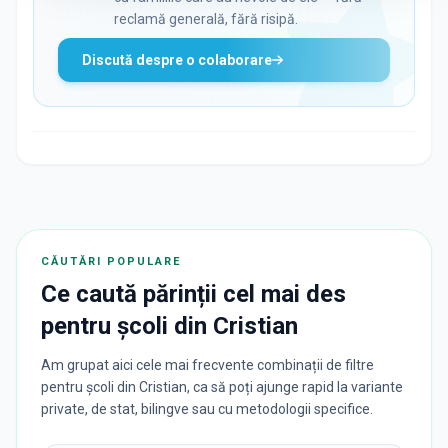
reclamă generală, fără risipă.
Discută despre o colaborare
CĂUTĂRI POPULARE
Ce caută părinții cel mai des
pentru
școli
din
Cristian
Am grupat aici cele mai frecvente combinații de filtre
pentru școli din Cristian, ca să poți ajunge rapid la variante
private, de stat, bilingve sau cu metodologii specifice.