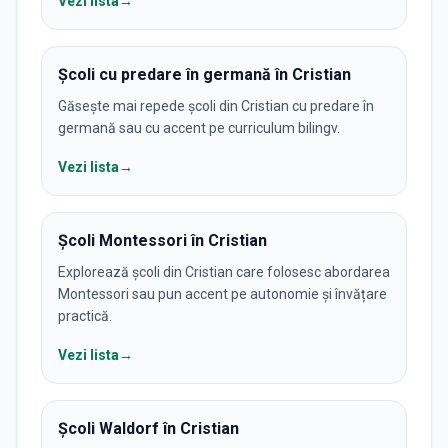
Vezi lista
→
Școli cu predare în germană în Cristian
Găsește mai repede școli din Cristian cu predare în
germană sau cu accent pe curriculum bilingv.
Vezi lista
→
Școli Montessori în Cristian
Explorează școli din Cristian care folosesc abordarea
Montessori sau pun accent pe autonomie și învățare
practică.
Vezi lista
→
Școli Waldorf în Cristian