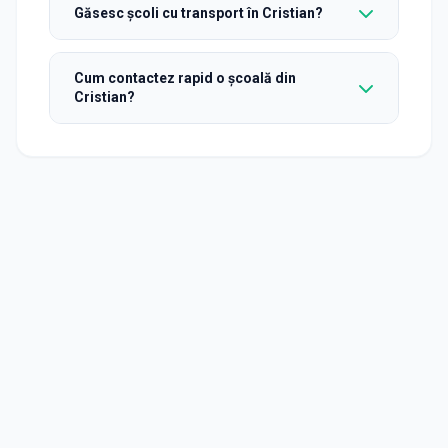
Găsesc școli cu transport în Cristian?
Cum contactez rapid o școală din
Cristian?