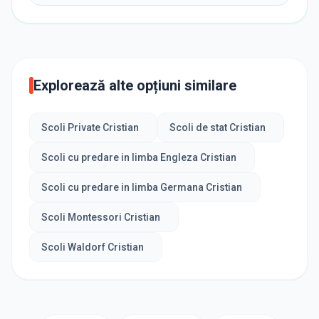
Explorează alte opțiuni similare
Scoli Private Cristian
Scoli de stat Cristian
Scoli cu predare in limba Engleza Cristian
Scoli cu predare in limba Germana Cristian
Scoli Montessori Cristian
Scoli Waldorf Cristian