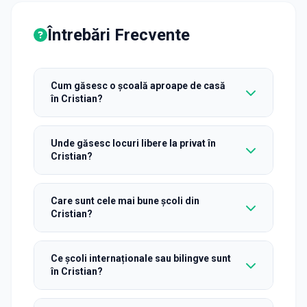
Întrebări Frecvente
Cum găsesc o școală aproape de casă
în Cristian?
Unde găsesc locuri libere la privat în
Cristian?
Care sunt cele mai bune școli din
Cristian?
Ce școli internaționale sau bilingve sunt
în Cristian?