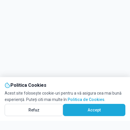
Politica Cookies
Acest site folosește cookie-uri pentru a vă asigura cea mai bună
experiență. Puteți citi mai multe în
Politica de Cookies
.
Refuz
Accept