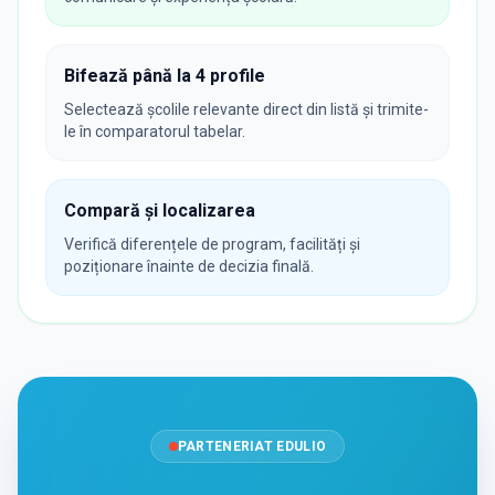
Bifează până la 4 profile
Selectează școlile relevante direct din listă și trimite-
le în comparatorul tabelar.
Compară și localizarea
Verifică diferențele de program, facilități și
poziționare înainte de decizia finală.
PARTENERIAT EDULIO