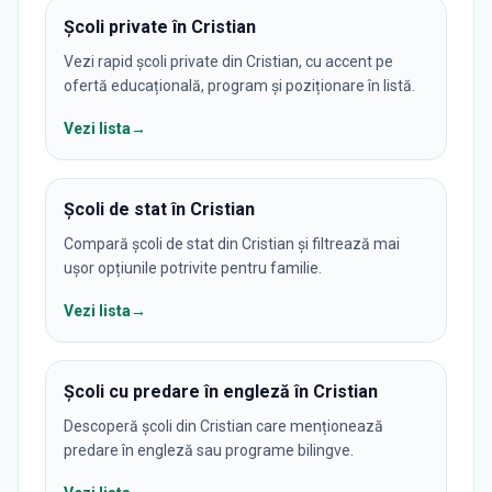
Școli private în Cristian
Vezi rapid școli private din Cristian, cu accent pe
ofertă educațională, program și poziționare în listă.
Vezi lista
→
Școli de stat în Cristian
Compară școli de stat din Cristian și filtrează mai
ușor opțiunile potrivite pentru familie.
Vezi lista
→
Școli cu predare în engleză în Cristian
Descoperă școli din Cristian care menționează
predare în engleză sau programe bilingve.