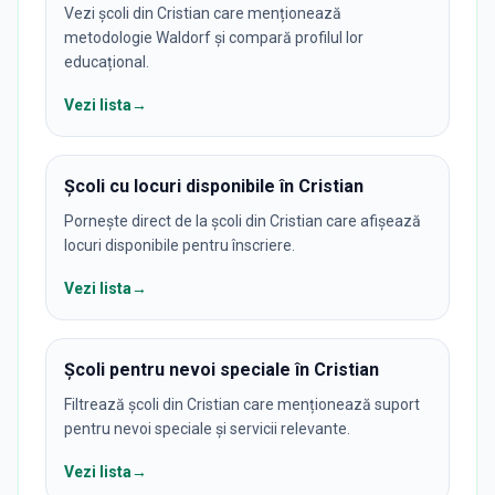
Vezi școli din Cristian care menționează
metodologie Waldorf și compară profilul lor
educațional.
Vezi lista
→
Școli cu locuri disponibile în Cristian
Pornește direct de la școli din Cristian care afișează
locuri disponibile pentru înscriere.
Vezi lista
→
Școli pentru nevoi speciale în Cristian
Filtrează școli din Cristian care menționează suport
pentru nevoi speciale și servicii relevante.
Vezi lista
→