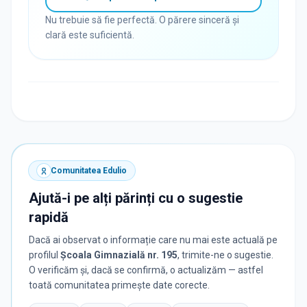
Nu trebuie să fie perfectă. O părere sinceră și
clară este suficientă.
Comunitatea Edulio
Ajută-i pe alți părinți cu o sugestie
rapidă
Dacă ai observat o informație care nu mai este actuală pe
profilul
Școala Gimnazială nr. 195
, trimite-ne o sugestie.
O verificăm și, dacă se confirmă, o actualizăm — astfel
toată comunitatea primește date corecte.