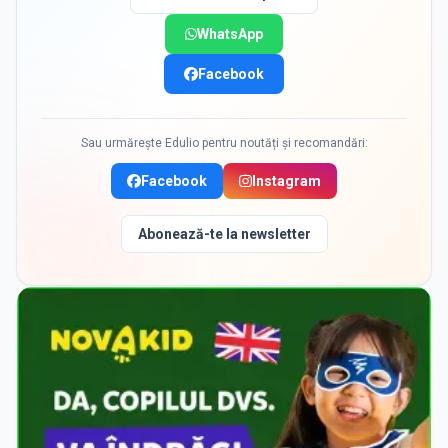
WhatsApp
Facebook
Sau urmărește Edulio pentru noutăți și recomandări:
Facebook
Instagram
Abonează-te la newsletter