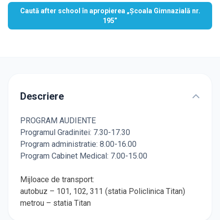
Caută after school în apropierea „Școala Gimnazială nr.
195”
Descriere
PROGRAM AUDIENTE
Programul Gradinitei: 7.30-17.30
Program administratie: 8.00-16.00
Program Cabinet Medical: 7.00-15.00
Mijloace de transport:
autobuz – 101, 102, 311 (statia Policlinica Titan)
metrou – statia Titan