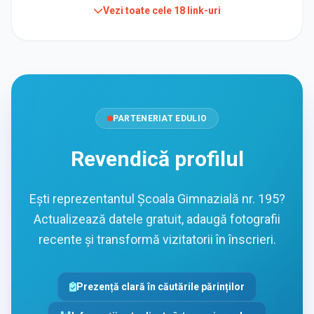
Vezi toate cele
18
link-uri
PARTENERIAT EDULIO
Revendică profilul
Ești reprezentantul Școala Gimnazială nr. 195?
Actualizează datele gratuit, adaugă fotografii
recente și transformă vizitatorii în înscrieri.
Prezență clară în căutările părinților