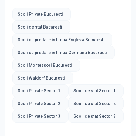
Scoli Private Bucuresti
Scoli de stat Bucuresti
Scoli cu predare in limba Engleza Bucuresti
Scoli cu predare in limba Germana Bucuresti
Scoli Montessori Bucuresti
Scoli Waldorf Bucuresti
Scoli Private Sector 1
Scoli de stat Sector 1
Scoli Private Sector 2
Scoli de stat Sector 2
Scoli Private Sector 3
Scoli de stat Sector 3