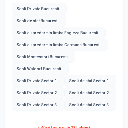
Scoli Private Bucuresti
Scoli de stat Bucuresti
Scoli cu predare in limba Engleza Bucuresti
Scoli cu predare in limba Germana Bucuresti
Scoli Montessori Bucuresti
Scoli Waldorf Bucuresti
Scoli Private Sector 1
Scoli de stat Sector 1
Scoli Private Sector 2
Scoli de stat Sector 2
Scoli Private Sector 3
Scoli de stat Sector 3
Vezi toate cele
18
link-uri