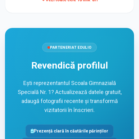
PARTENERIAT EDULIO
Revendică profilul
Ești reprezentantul Scoala Gimnazială
Specială Nr. 1? Actualizează datele gratuit,
adaugă fotografii recente și transformă
vizitatorii în înscrieri.
Prezență clară în căutările părinților