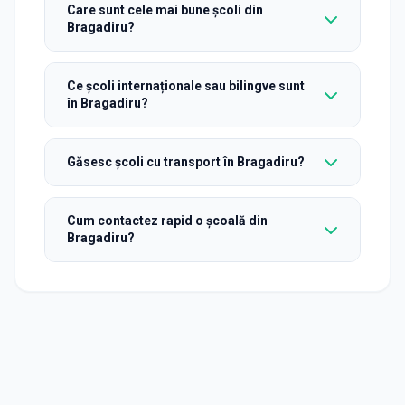
Care sunt cele mai bune școli din
Bragadiru?
Ce școli internaționale sau bilingve sunt
în Bragadiru?
Găsesc școli cu transport în Bragadiru?
Cum contactez rapid o școală din
Bragadiru?