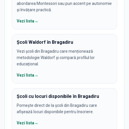
abordarea Montessori sau pun accent pe autonomie
și învățare practică.
Vezi lista
→
Școli Waldorf în Bragadiru
Vezi școli din Bragadiru care menționează
metodologie Waldorf și compară profilul lor
educațional.
Vezi lista
→
Școli cu locuri disponibile în Bragadiru
Pornește direct de la școli din Bragadiru care
afișează locuri disponibile pentru înscriere.
Vezi lista
→