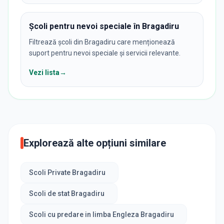
Școli pentru nevoi speciale în Bragadiru
Filtrează școli din Bragadiru care menționează
suport pentru nevoi speciale și servicii relevante.
Vezi lista
→
Explorează alte opțiuni similare
Scoli Private Bragadiru
Scoli de stat Bragadiru
Scoli cu predare in limba Engleza Bragadiru