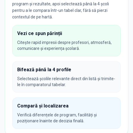
program și rezultate, apoi selectează până la 4 școli
pentru a le compara într-un tabel clar, fără să pierzi
contextul de pe hartă.
Vezi ce spun părinții
Citește rapid impresii despre profesori, atmosferă,
comunicare și experiența școlară.
Bifează până la 4 profile
Selectează școlile relevante direct din listă și trimite-
le în comparatorul tabelar.
Compară și localizarea
Verifică diferențele de program, facilități și
poziționare înainte de decizia finală.