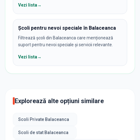
Vezi lista
→
Școli pentru nevoi speciale în Balaceanca
Filtrează școli din Balaceanca care menționează
suport pentru nevoi speciale și servicii relevante.
Vezi lista
→
Explorează alte opțiuni similare
Scoli Private Balaceanca
Scoli de stat Balaceanca