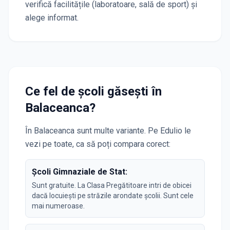
verifică facilitățile (laboratoare, sală de sport) și
alege informat.
Ce fel de școli găsești în
Balaceanca
?
În
Balaceanca
sunt multe variante. Pe Edulio le
vezi pe toate, ca să poți compara corect:
Școli Gimnaziale de Stat:
Sunt gratuite. La Clasa Pregătitoare intri de obicei
dacă locuiești pe străzile arondate școlii. Sunt cele
mai numeroase.