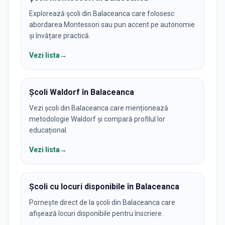
Explorează școli din Balaceanca care folosesc
abordarea Montessori sau pun accent pe autonomie
și învățare practică.
Vezi lista
→
Școli Waldorf în Balaceanca
Vezi școli din Balaceanca care menționează
metodologie Waldorf și compară profilul lor
educațional.
Vezi lista
→
Școli cu locuri disponibile în Balaceanca
Pornește direct de la școli din Balaceanca care
afișează locuri disponibile pentru înscriere.