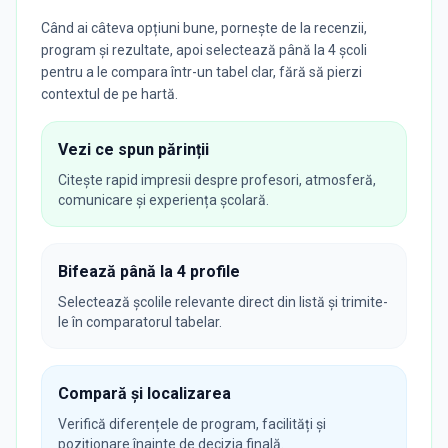
Când ai câteva opțiuni bune, pornește de la recenzii,
program și rezultate, apoi selectează până la 4 școli
pentru a le compara într-un tabel clar, fără să pierzi
contextul de pe hartă.
Vezi ce spun părinții
Citește rapid impresii despre profesori, atmosferă,
comunicare și experiența școlară.
Bifează până la 4 profile
Selectează școlile relevante direct din listă și trimite-
le în comparatorul tabelar.
Compară și localizarea
Verifică diferențele de program, facilități și
poziționare înainte de decizia finală.