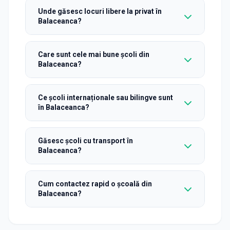
Unde găsesc locuri libere la privat în
Balaceanca?
Care sunt cele mai bune școli din
Balaceanca?
Ce școli internaționale sau bilingve sunt
în Balaceanca?
Găsesc școli cu transport în
Balaceanca?
Cum contactez rapid o școală din
Balaceanca?