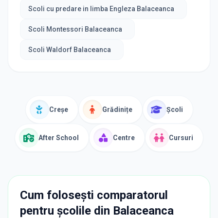
Scoli cu predare in limba Engleza Balaceanca
Scoli Montessori Balaceanca
Scoli Waldorf Balaceanca
Creșe
Grădinițe
Școli
After School
Centre
Cursuri
Cum folosești comparatorul
pentru școlile din
Balaceanca