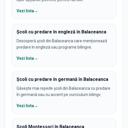
Vezi lista
→
Școli cu predare în engleză în Balaceanca
Descoperă școli din Balaceanca care menționează
predare în engleză sau programe bilingve.
Vezi lista
→
Școli cu predare în germană în Balaceanca
Găsește mai repede școli din Balaceanca cu predare
în germană sau cu accent pe curriculum bilingv.
Vezi lista
→
Școli Montessori în Balaceanca