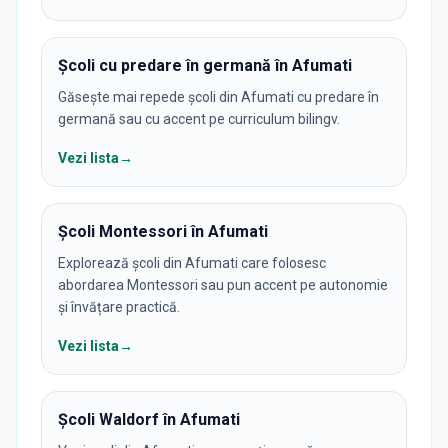
Școli cu predare în germană în Afumati
Găsește mai repede școli din Afumati cu predare în
germană sau cu accent pe curriculum bilingv.
Vezi lista
→
Școli Montessori în Afumati
Explorează școli din Afumati care folosesc
abordarea Montessori sau pun accent pe autonomie
și învățare practică.
Vezi lista
→
Școli Waldorf în Afumati