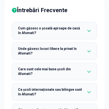
Întrebări Frecvente
Cum găsesc o școală aproape de casă
în Afumati?
Unde găsesc locuri libere la privat în
Afumati?
Care sunt cele mai bune școli din
Afumati?
Ce școli internaționale sau bilingve sunt
în Afumati?