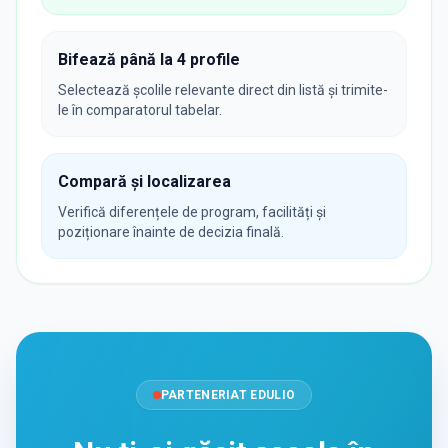
Bifează până la 4 profile
Selectează școlile relevante direct din listă și trimite-
le în comparatorul tabelar.
Compară și localizarea
Verifică diferențele de program, facilități și
poziționare înainte de decizia finală.
PARTENERIAT EDULIO