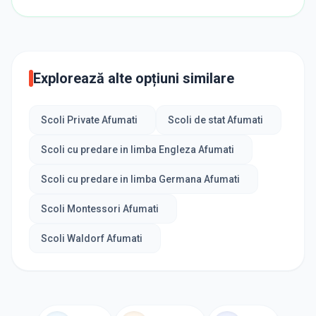
Explorează alte opțiuni similare
Scoli Private Afumati
Scoli de stat Afumati
Scoli cu predare in limba Engleza Afumati
Scoli cu predare in limba Germana Afumati
Scoli Montessori Afumati
Scoli Waldorf Afumati