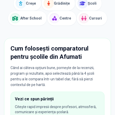
Creșe
Grădinițe
Școli
After School
Centre
Cursuri
Cum folosești comparatorul
pentru școlile din
Afumati
Când ai câteva opțiuni bune, pornește de la recenzii,
program și rezultate, apoi selectează până la 4 școli
pentru a le compara într-un tabel clar, fără să pierzi
contextul de pe hartă.
Vezi ce spun părinții
Citește rapid impresii despre profesori, atmosferă,
comunicare și experiența școlară.